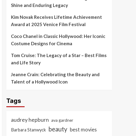
Shine and Enduring Legacy
Kim Novak Receives Lifetime Achievement
Award at 2025 Venice Film Festival
Coco Chanel in Classic Hollywood: Her Iconic
Costume Designs for Cinema
Tom Cruise: The Legacy of a Star – Best Films
and Life Story
Jeanne Crain: Celebrating the Beauty and
Talent of a Hollywood Icon
Tags
audrey hepburn
ava gardner
beauty
best movies
Barbara Stanwyck