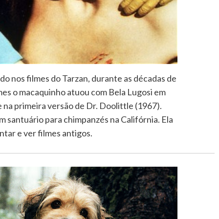
o nos filmes do Tarzan, durante as décadas de
ilmes o macaquinho atuou com Bela Lugosi em
 na primeira versão de Dr. Doolittle (1967).
 santuário para chimpanzés na Califórnia. Ela
ntar e ver filmes antigos.