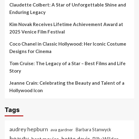
Claudette Colbert: A Star of Unforgettable Shine and
Enduring Legacy
Kim Novak Receives Lifetime Achievement Award at
2025 Venice Film Festival
Coco Chanel in Classic Hollywood: Her Iconic Costume
Designs for Cinema
Tom Cruise: The Legacy of a Star – Best Films and Life
Story
Jeanne Crain: Celebrating the Beauty and Talent of a
Hollywood Icon
Tags
audrey hepburn
ava gardner
Barbara Stanwyck
beauty