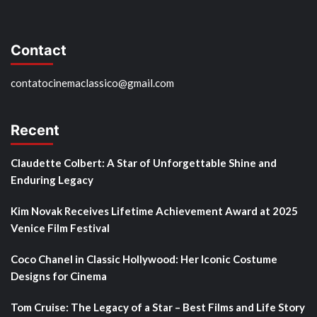
Contact
contatocinemaclassico@gmail.com
Recent
Claudette Colbert: A Star of Unforgettable Shine and
Enduring Legacy
Kim Novak Receives Lifetime Achievement Award at 2025
Venice Film Festival
Coco Chanel in Classic Hollywood: Her Iconic Costume
Designs for Cinema
Tom Cruise: The Legacy of a Star – Best Films and Life Story