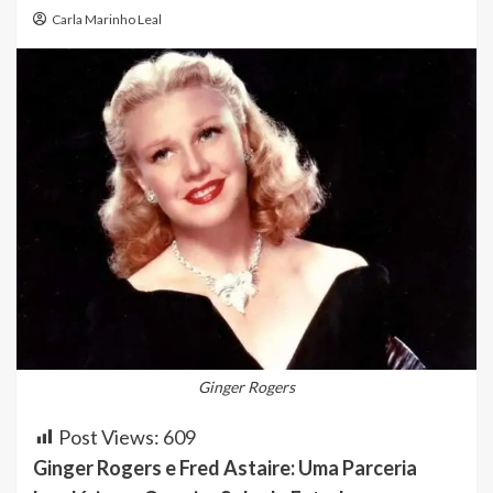
Carla Marinho Leal
Ginger Rogers
Post Views:
609
Ginger Rogers e Fred Astaire: Uma Parceria