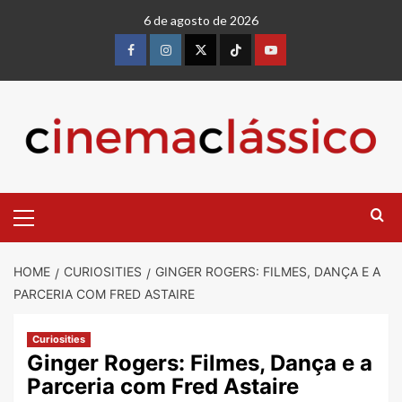
6 de agosto de 2026
HOME
CURIOSITIES
GINGER ROGERS: FILMES, DANÇA E A
PARCERIA COM FRED ASTAIRE
Curiosities
Ginger Rogers: Filmes, Dança e a
Parceria com Fred Astaire