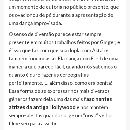
um momento de euforia no público presente, que
os ovacionou de pé durante a apresentação de
uma dança improvisada.
O senso de diversão parece estar sempre
presente em muitos trabalhos feitos por Ginger, e
é isso que faz com que sua dupla com Astaire
também funcionasse. Ela dança com Fred de uma
maneira que parece fácil, quando nós sabemos o
quanto é duro fazer as coreografias
perfeitamente. E, além disso, como era bonita!
Essa forma de se expressar nos mais diversos
gêneros fazem dela uma das mais
fascinantes
atrizes da antiga Hollywood
e nos mantém
sempre alertas quando surge um “novo” velho
filme seu para assistir.