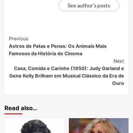
See author's posts
Previous
Astros de Patas e Penas: Os Animais Mais
Famosos da História do Cinema
Next
Casa, Comida e Carinho (1950): Judy Garland e
Gene Kelly Brilham em Musical Clássico da Era de
Ouro
Read also…