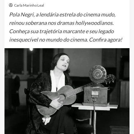
Carla Marinho Leal
Pola Negri, a lendária estrela do cinema mudo,
reinou soberana nos dramas hollywoodianos.
Conheça sua trajetória marcante e seu legado
inesquecível no mundo do cinema. Confira agora!