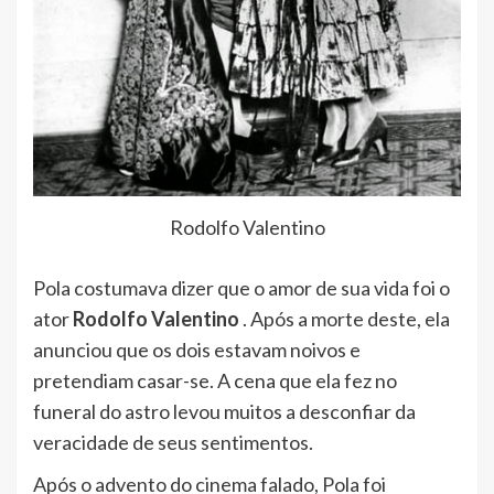
Rodolfo Valentino
Pola costumava dizer que o amor de sua vida foi o
ator
Rodolfo Valentino
. Após a morte deste, ela
anunciou que os dois estavam noivos e
pretendiam casar-se. A cena que ela fez no
funeral do astro levou muitos a desconfiar da
veracidade de seus sentimentos.
Após o advento do cinema falado, Pola foi