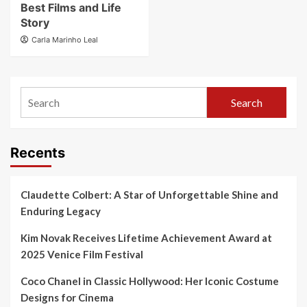
Best Films and Life
Story
Carla Marinho Leal
Search
Recents
Claudette Colbert: A Star of Unforgettable Shine and
Enduring Legacy
Kim Novak Receives Lifetime Achievement Award at
2025 Venice Film Festival
Coco Chanel in Classic Hollywood: Her Iconic Costume
Designs for Cinema