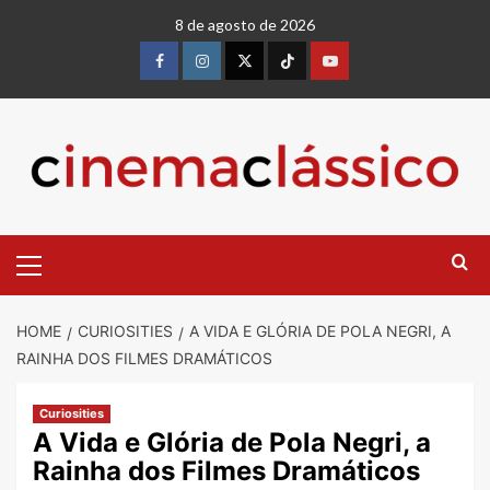
8 de agosto de 2026
HOME
CURIOSITIES
A VIDA E GLÓRIA DE POLA NEGRI, A
RAINHA DOS FILMES DRAMÁTICOS
Curiosities
A Vida e Glória de Pola Negri, a
Rainha dos Filmes Dramáticos