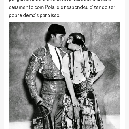
casamento com Pola, ele respondeu dizendo ser
pobre demais para isso.