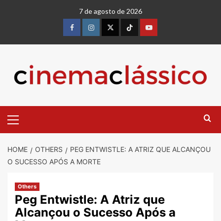
7 de agosto de 2026
HOME
OTHERS
PEG ENTWISTLE: A ATRIZ QUE ALCANÇOU
O SUCESSO APÓS A MORTE
Others
Peg Entwistle: A Atriz que
Alcançou o Sucesso Após a