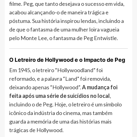
filme. Peg, que tanto desejava o sucesso em vida,
acabou alcançando-o de maneira trágica e
póstuma. Sua história inspirou lendas, incluindo a
de que o fantasma de uma mulher loira vagueia
pelo Monte Lee, o fantasma de Peg Entwistle.
O Letreiro de Hollywood e o Impacto de Peg
Em 1945, o letreiro “Hollywoodland” foi
reformado, e a palavra “Land” foi removida,
deixando apenas “Hollywood”.
A mudança foi
feita após uma série de suicídios no local
,
incluindo o de Peg. Hoje, o letreiro é um símbolo
icônico da indústria do cinema, mas também
guarda a memória de uma das histórias mais
trágicas de Hollywood.