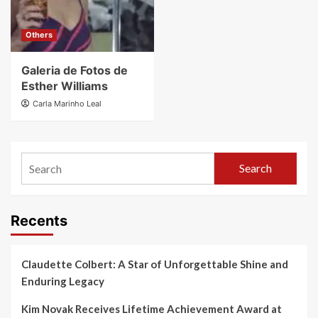
Others
Galeria de Fotos de
Esther Williams
Carla Marinho Leal
Search
Recents
Claudette Colbert: A Star of Unforgettable Shine and
Enduring Legacy
Kim Novak Receives Lifetime Achievement Award at