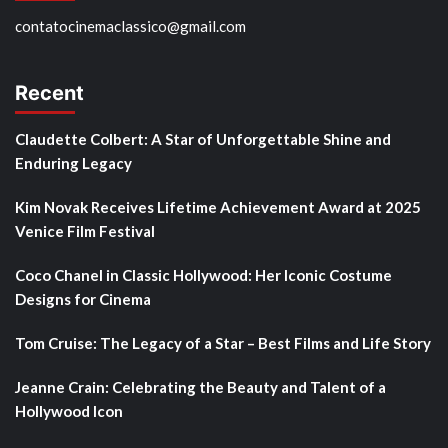
contatocinemaclassico@gmail.com
Recent
Claudette Colbert: A Star of Unforgettable Shine and
Enduring Legacy
Kim Novak Receives Lifetime Achievement Award at 2025
Venice Film Festival
Coco Chanel in Classic Hollywood: Her Iconic Costume
Designs for Cinema
Tom Cruise: The Legacy of a Star – Best Films and Life Story
Jeanne Crain: Celebrating the Beauty and Talent of a
Hollywood Icon