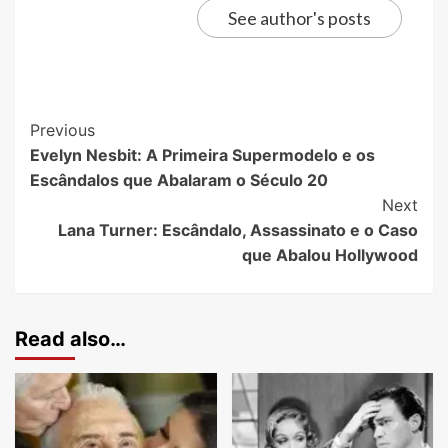
See author's posts
Previous
Evelyn Nesbit: A Primeira Supermodelo e os
Escândalos que Abalaram o Século 20
Next
Lana Turner: Escândalo, Assassinato e o Caso
que Abalou Hollywood
Read also…