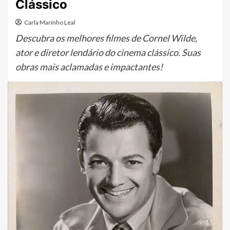
Clássico
Carla Marinho Leal
Descubra os melhores filmes de Cornel Wilde,
ator e diretor lendário do cinema clássico. Suas
obras mais aclamadas e impactantes!