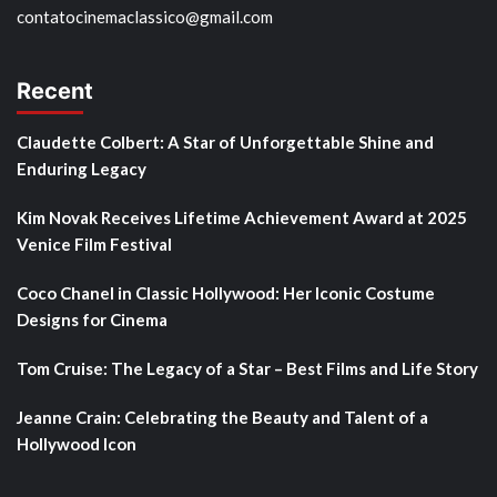
contatocinemaclassico@gmail.com
Recent
Claudette Colbert: A Star of Unforgettable Shine and
Enduring Legacy
Kim Novak Receives Lifetime Achievement Award at 2025
Venice Film Festival
Coco Chanel in Classic Hollywood: Her Iconic Costume
Designs for Cinema
Tom Cruise: The Legacy of a Star – Best Films and Life Story
Jeanne Crain: Celebrating the Beauty and Talent of a
Hollywood Icon