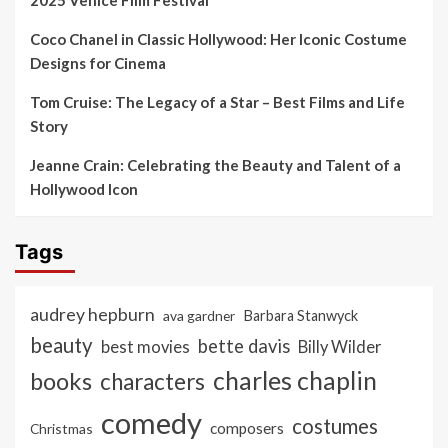
Coco Chanel in Classic Hollywood: Her Iconic Costume
Designs for Cinema
Tom Cruise: The Legacy of a Star – Best Films and Life
Story
Jeanne Crain: Celebrating the Beauty and Talent of a
Hollywood Icon
Tags
audrey hepburn
ava gardner
Barbara Stanwyck
beauty
bette davis
best movies
Billy Wilder
charles chaplin
books
characters
comedy
costumes
composers
Christmas