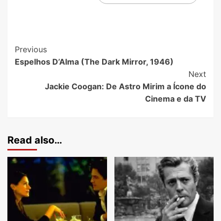
Previous
Espelhos D’Alma (The Dark Mirror, 1946)
Next
Jackie Coogan: De Astro Mirim a Ícone do
Cinema e da TV
Read also…