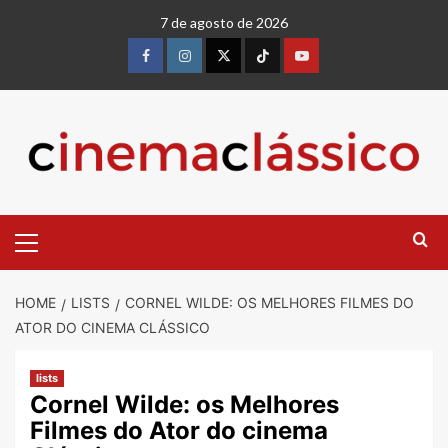
7 de agosto de 2026
HOME
LISTS
CORNEL WILDE: OS MELHORES FILMES DO
ATOR DO CINEMA CLÁSSICO
lists
Cornel Wilde: os Melhores
Filmes do Ator do cinema