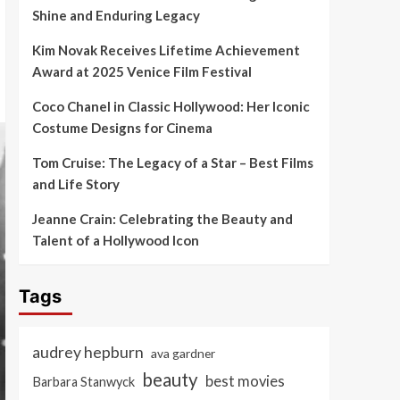
Shine and Enduring Legacy
Kim Novak Receives Lifetime Achievement
Award at 2025 Venice Film Festival
Coco Chanel in Classic Hollywood: Her Iconic
Costume Designs for Cinema
Tom Cruise: The Legacy of a Star – Best Films
and Life Story
Jeanne Crain: Celebrating the Beauty and
Talent of a Hollywood Icon
Tags
audrey hepburn
ava gardner
beauty
best movies
Barbara Stanwyck