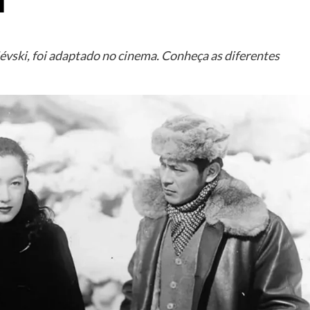
i
évski, foi adaptado no cinema. Conheça as diferentes