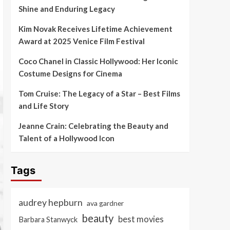
Shine and Enduring Legacy
Kim Novak Receives Lifetime Achievement
Award at 2025 Venice Film Festival
Coco Chanel in Classic Hollywood: Her Iconic
Costume Designs for Cinema
Tom Cruise: The Legacy of a Star – Best Films
and Life Story
Jeanne Crain: Celebrating the Beauty and
Talent of a Hollywood Icon
Tags
audrey hepburn
ava gardner
beauty
best movies
Barbara Stanwyck