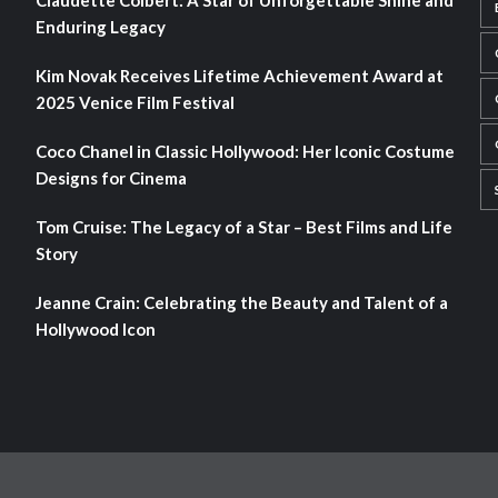
Enduring Legacy
Kim Novak Receives Lifetime Achievement Award at
2025 Venice Film Festival
Coco Chanel in Classic Hollywood: Her Iconic Costume
Designs for Cinema
Tom Cruise: The Legacy of a Star – Best Films and Life
Story
Jeanne Crain: Celebrating the Beauty and Talent of a
Hollywood Icon