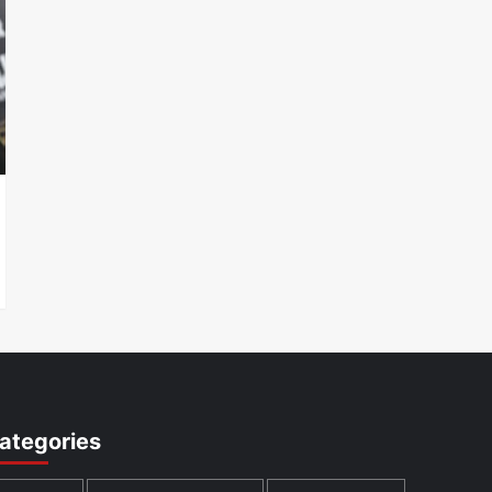
ategories