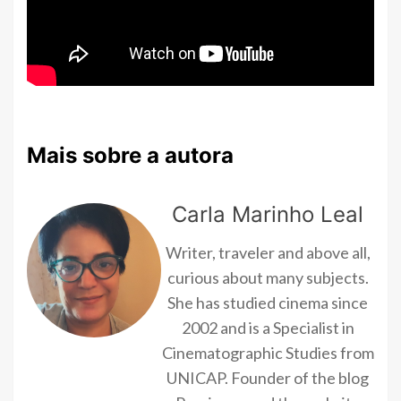
Mais sobre a autora
Carla Marinho Leal
Writer, traveler and above all,
curious about many subjects.
She has studied cinema since
2002 and is a Specialist in
Cinematographic Studies from
UNICAP. Founder of the blog