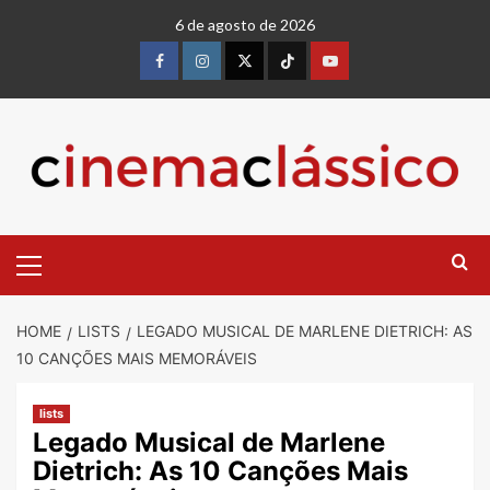
6 de agosto de 2026
HOME
LISTS
LEGADO MUSICAL DE MARLENE DIETRICH: AS
10 CANÇÕES MAIS MEMORÁVEIS
lists
Legado Musical de Marlene
Dietrich: As 10 Canções Mais