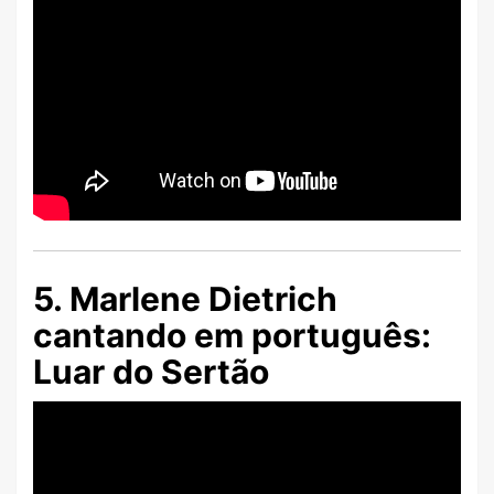
5. Marlene Dietrich
cantando em português:
Luar do Sertão