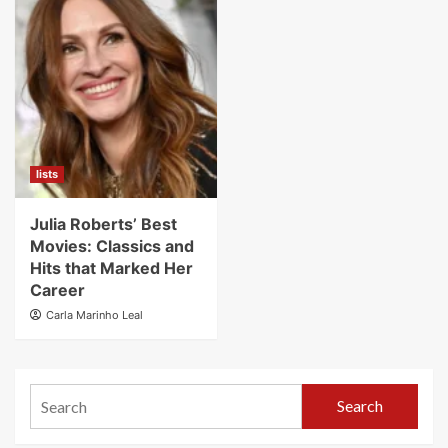
lists
Julia Roberts’ Best
Movies: Classics and
Hits that Marked Her
Career
Carla Marinho Leal
Search