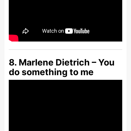
8. Marlene Dietrich – You
do something to me