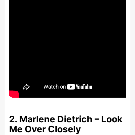
2. Marlene Dietrich – Look
Me Over Closely