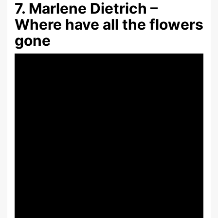
7. Marlene Dietrich –
Where have all the flowers
gone