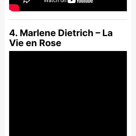
4. Marlene Dietrich – La
Vie en Rose