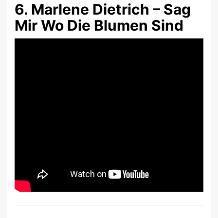
6. Marlene Dietrich – Sag
Mir Wo Die Blumen Sind