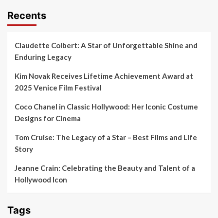
Recents
Claudette Colbert: A Star of Unforgettable Shine and
Enduring Legacy
Kim Novak Receives Lifetime Achievement Award at
2025 Venice Film Festival
Coco Chanel in Classic Hollywood: Her Iconic Costume
Designs for Cinema
Tom Cruise: The Legacy of a Star – Best Films and Life
Story
Jeanne Crain: Celebrating the Beauty and Talent of a
Hollywood Icon
Tags