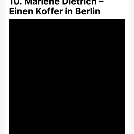
10. Marlene Dietrich –
Einen Koffer in Berlin