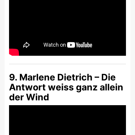
9. Marlene Dietrich – Die
Antwort weiss ganz allein
der Wind