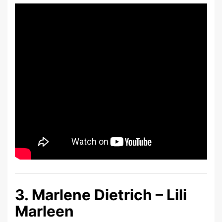
3. Marlene Dietrich – Lili
Marleen