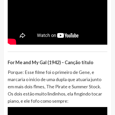
For Me and My Gal (1942) – Canção título
Porque: Esse filme foi o primeiro de Gene, e
marcaria o início de uma dupla que atuaria junto
em mais dois flmes, The Pirate e Summer Stock.
Os dois estão muito lindinhos, ela fingindo tocar
piano, e ele fofo como sempre: