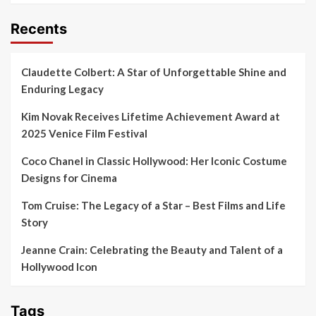
Recents
Claudette Colbert: A Star of Unforgettable Shine and
Enduring Legacy
Kim Novak Receives Lifetime Achievement Award at
2025 Venice Film Festival
Coco Chanel in Classic Hollywood: Her Iconic Costume
Designs for Cinema
Tom Cruise: The Legacy of a Star – Best Films and Life
Story
Jeanne Crain: Celebrating the Beauty and Talent of a
Hollywood Icon
Tags