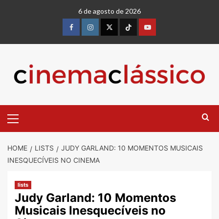
6 de agosto de 2026
HOME
LISTS
JUDY GARLAND: 10 MOMENTOS MUSICAIS
INESQUECÍVEIS NO CINEMA
lists
Judy Garland: 10 Momentos
Musicais Inesquecíveis no