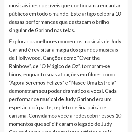
musicais inesquecíveis que continuam a encantar
públicos em todo o mundo. Este artigo celebra 10
dessas performances que destacam o brilho
singular de Garland nas telas.
Explorar os melhores momentos musicais de Judy
Garland é revisitar a magia dos grandes musicais
de Hollywood. Canções como “Over the
Rainbow”, de “O Mágico de Oz”, tornaram-se
hinos, enquanto suas atuações em filmes como
“Agora Seremos Felizes” e “Nasce Uma Estrela”
demonstram seu poder dramático e vocal. Cada
performance musical de Judy Garland era um
espetáculo à parte, repleto de Sua paixão e
carisma. Convidamos você a redescobrir esses 10
momentos que solidificaram o legado de Judy