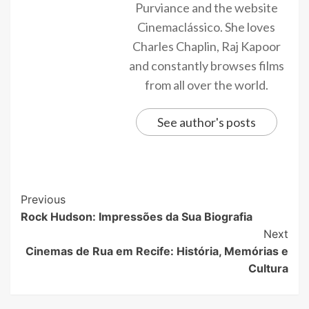
Purviance and the website
Cinemaclássico. She loves
Charles Chaplin, Raj Kapoor
and constantly browses films
from all over the world.
See author's posts
Previous
Rock Hudson: Impressões da Sua Biografia
Next
Cinemas de Rua em Recife: História, Memórias e
Cultura