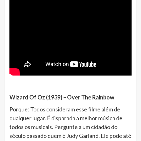
Wizard Of Oz (1939) – Over The Rainbow
Porque: Todos consideram esse filme além de
qualquer lugar. É disparada a melhor música de
todos os musicais. Pergunte a um cidadão do
século passado quem é Judy Garland. Ele pode até