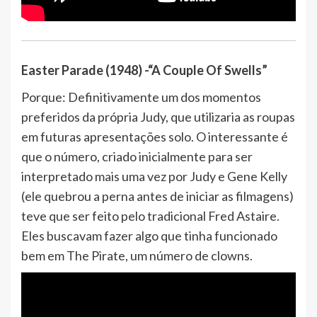
Easter Parade (1948) -“A Couple Of Swells”
Porque: Definitivamente um dos momentos
preferidos da própria Judy, que utilizaria as roupas
em futuras apresentações solo. O interessante é
que o número, criado inicialmente para ser
interpretado mais uma vez por Judy e Gene Kelly
(ele quebrou a perna antes de iniciar as filmagens)
teve que ser feito pelo tradicional Fred Astaire.
Eles buscavam fazer algo que tinha funcionado
bem em The Pirate, um número de clowns.