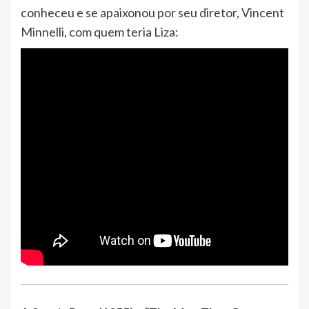
conheceu e se apaixonou por seu diretor, Vincent
Minnelli, com quem teria Liza: