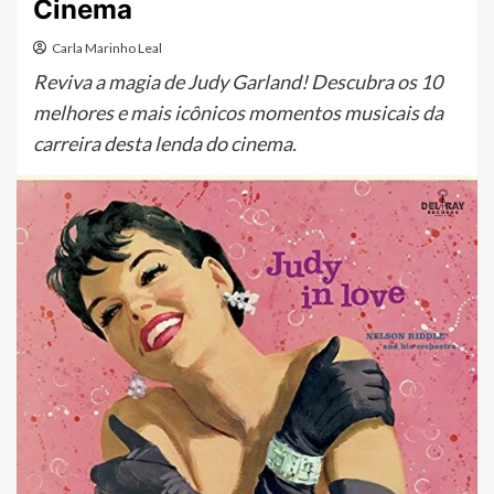
Cinema
Carla Marinho Leal
Reviva a magia de Judy Garland! Descubra os 10
melhores e mais icônicos momentos musicais da
carreira desta lenda do cinema.