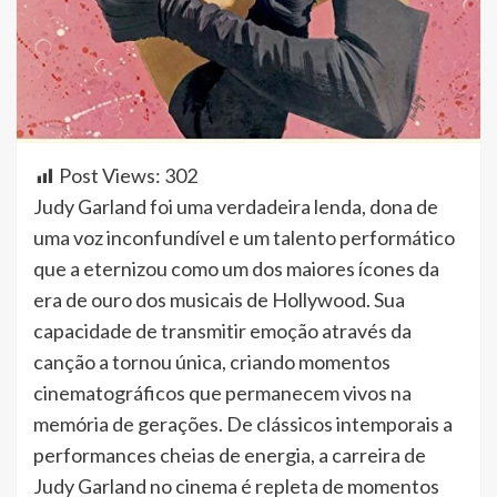
Post Views:
302
Judy Garland foi uma verdadeira lenda, dona de
uma voz inconfundível e um talento performático
que a eternizou como um dos maiores ícones da
era de ouro dos musicais de Hollywood. Sua
capacidade de transmitir emoção através da
canção a tornou única, criando momentos
cinematográficos que permanecem vivos na
memória de gerações. De clássicos intemporais a
performances cheias de energia, a carreira de
Judy Garland no cinema é repleta de momentos