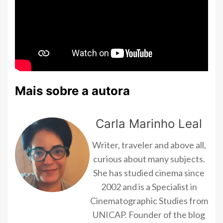
Mais sobre a autora
Carla Marinho Leal
Writer, traveler and above all,
curious about many subjects.
She has studied cinema since
2002 and is a Specialist in
Cinematographic Studies from
UNICAP. Founder of the blog