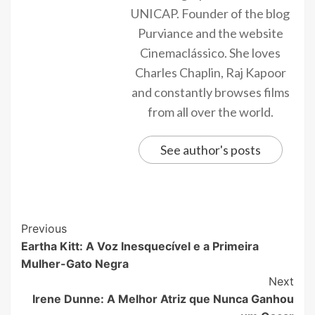
UNICAP. Founder of the blog
Purviance and the website
Cinemaclássico. She loves
Charles Chaplin, Raj Kapoor
and constantly browses films
from all over the world.
See author's posts
Previous
Eartha Kitt: A Voz Inesquecível e a Primeira
Mulher-Gato Negra
Next
Irene Dunne: A Melhor Atriz que Nunca Ganhou