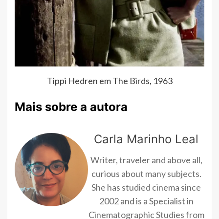
Tippi Hedren em The Birds, 1963
Mais sobre a autora
Carla Marinho Leal
Writer, traveler and above all,
curious about many subjects.
She has studied cinema since
2002 and is a Specialist in
Cinematographic Studies from