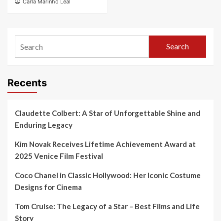
Carla Marinho Leal
Search
Recents
Claudette Colbert: A Star of Unforgettable Shine and
Enduring Legacy
Kim Novak Receives Lifetime Achievement Award at
2025 Venice Film Festival
Coco Chanel in Classic Hollywood: Her Iconic Costume
Designs for Cinema
Tom Cruise: The Legacy of a Star – Best Films and Life
Story