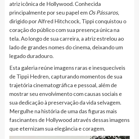
atriz icônica de Hollywood. Conhecida
principalmente por seu papel em
Os Pássaros
,
dirigido por Alfred Hitchcock, Tippi conquistou o
coração do público com sua presença única na
tela. Ao longo de sua carreira, a atriz estrelou ao
lado de grandes nomes do cinema, deixando um
legado duradouro.
Esta galeria reúne imagens raras e inesquecíveis
de Tippi Hedren, capturando momentos de sua
trajetória cinematográfica e pessoal, além de
mostrar seu envolvimento com causas sociais e
sua dedicação à preservação da vida selvagem.
Mergulhe na história de uma das figuras mais
fascinantes de Hollywood através dessas imagens
que eternizam sua elegância e coragem.