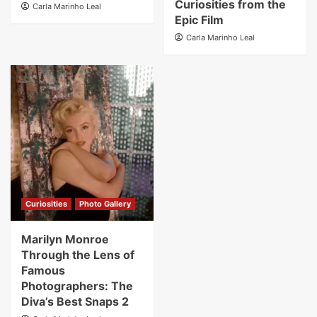
Curiosities from the
Carla Marinho Leal
Epic Film
Carla Marinho Leal
Curiosities
Photo Gallery
Marilyn Monroe
Through the Lens of
Famous
Photographers: The
Diva’s Best Snaps 2