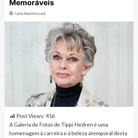
Memoráveis
Carla Marinho Leal
Post Views:
416
A Galeria de Fotos de Tippi Hedren é uma
homenagem à carreira e à beleza atemporal desta