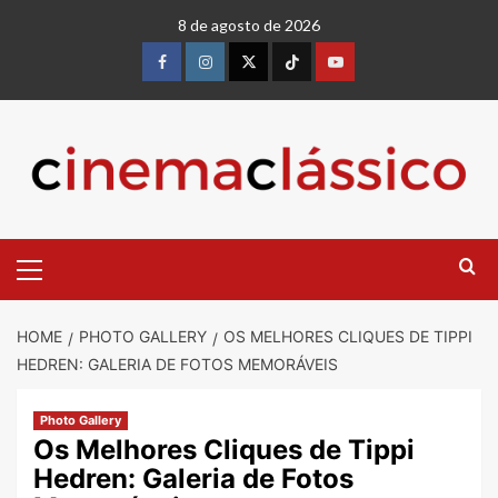
8 de agosto de 2026
HOME
PHOTO GALLERY
OS MELHORES CLIQUES DE TIPPI
HEDREN: GALERIA DE FOTOS MEMORÁVEIS
Photo Gallery
Os Melhores Cliques de Tippi
Hedren: Galeria de Fotos