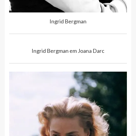
Ingrid Bergman
Ingrid Bergman em Joana Darc