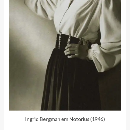
Ingrid Bergman em Notorius (1946)