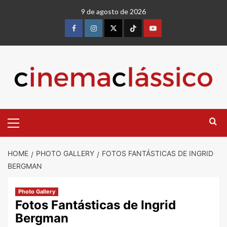
9 de agosto de 2026
HOME
PHOTO GALLERY
FOTOS FANTÁSTICAS DE INGRID
BERGMAN
Photo Gallery
Fotos Fantásticas de Ingrid
Bergman