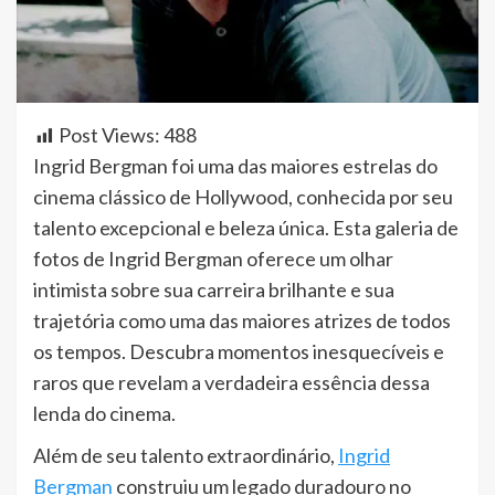
Post Views:
488
Ingrid Bergman foi uma das maiores estrelas do
cinema clássico de Hollywood, conhecida por seu
talento excepcional e beleza única. Esta galeria de
fotos de Ingrid Bergman oferece um olhar
intimista sobre sua carreira brilhante e sua
trajetória como uma das maiores atrizes de todos
os tempos. Descubra momentos inesquecíveis e
raros que revelam a verdadeira essência dessa
lenda do cinema.
Além de seu talento extraordinário,
Ingrid
Bergman
construiu um legado duradouro no