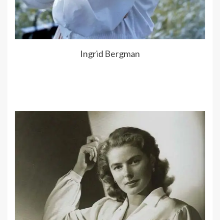
Ingrid Bergman