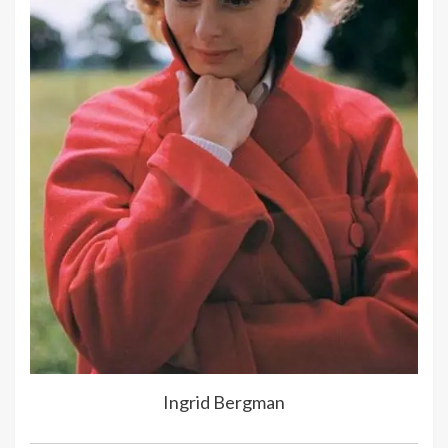
Ingrid Bergman