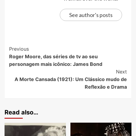
See author's posts
Previous
Roger Moore, das séries de tv ao seu
personagem mais icônico: James Bond
Next
A Morte Cansada (1921): Um Clássico mudo de
Reflexão e Drama
Read also…