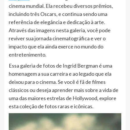
cinema mundial. Ela recebeu diversos prêmios,
incluindo três Oscars, e continua sendo uma
referência de elegância e dedicação à arte.
Através das imagens nesta galeria, você pode
reviver sua jornada cinematográfica e ver o
impacto que ela ainda exerce no mundo do
entretenimento.
Essa galeria de fotos de Ingrid Bergman é uma
homenagem a sua carreira e ao legado que ela
deixou para o cinema. Se você é fã de filmes
clássicos ou deseja aprender mais sobre a vida de
uma das maiores estrelas de Hollywood, explore
esta coleção de fotos raras e icônicas.