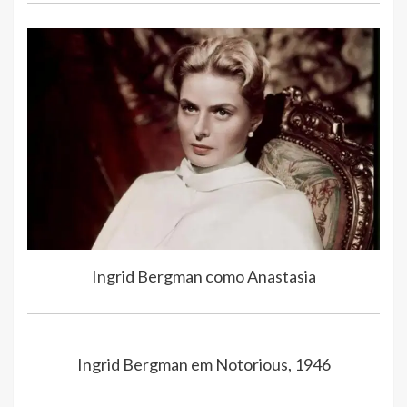
Ingrid Bergman como Anastasia
Ingrid Bergman em Notorious, 1946