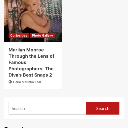
Curiosities
Photo Gallery
Marilyn Monroe
Through the Lens of
Famous
Photographers: The
Diva’s Best Snaps 2
Carla Marinho Leal
Search