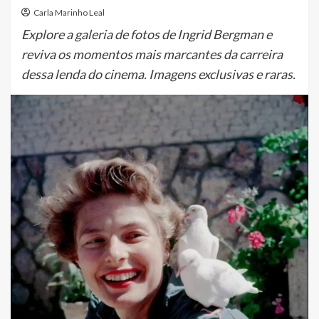
Carla Marinho Leal
Explore a galeria de fotos de Ingrid Bergman e
reviva os momentos mais marcantes da carreira
dessa lenda do cinema. Imagens exclusivas e raras.