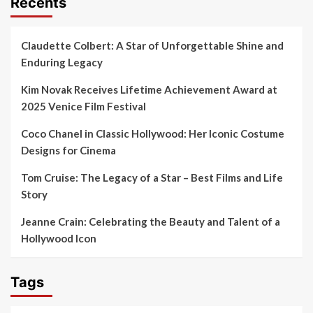
Recents
Claudette Colbert: A Star of Unforgettable Shine and
Enduring Legacy
Kim Novak Receives Lifetime Achievement Award at
2025 Venice Film Festival
Coco Chanel in Classic Hollywood: Her Iconic Costume
Designs for Cinema
Tom Cruise: The Legacy of a Star – Best Films and Life
Story
Jeanne Crain: Celebrating the Beauty and Talent of a
Hollywood Icon
Tags