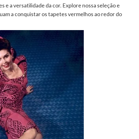
 e a versatilidade da cor. Explore nossa seleção e
uam a conquistar os tapetes vermelhos ao redor do