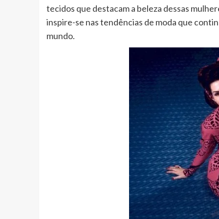
tecidos que destacam a beleza dessas mulheres
inspire-se nas tendências de moda que contin
mundo.