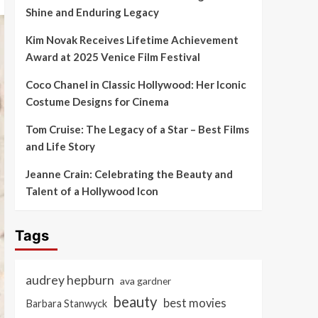
Shine and Enduring Legacy
Kim Novak Receives Lifetime Achievement
Award at 2025 Venice Film Festival
Coco Chanel in Classic Hollywood: Her Iconic
Costume Designs for Cinema
Tom Cruise: The Legacy of a Star – Best Films
and Life Story
Jeanne Crain: Celebrating the Beauty and
Talent of a Hollywood Icon
Tags
audrey hepburn
ava gardner
beauty
best movies
Barbara Stanwyck