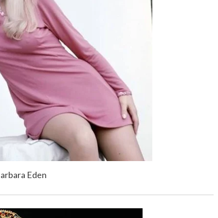
arbara Eden