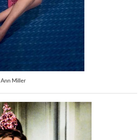
Ann Miller