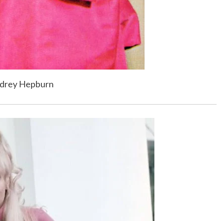
drey Hepburn