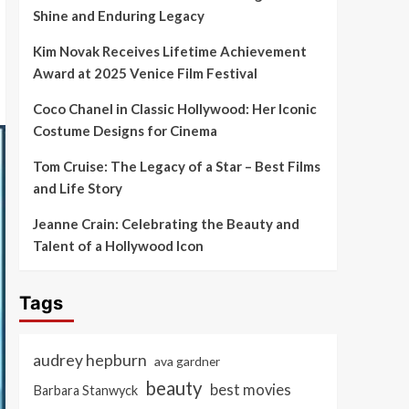
Shine and Enduring Legacy
Kim Novak Receives Lifetime Achievement
Award at 2025 Venice Film Festival
Coco Chanel in Classic Hollywood: Her Iconic
Costume Designs for Cinema
Tom Cruise: The Legacy of a Star – Best Films
and Life Story
Jeanne Crain: Celebrating the Beauty and
Talent of a Hollywood Icon
Tags
audrey hepburn
ava gardner
beauty
best movies
Barbara Stanwyck