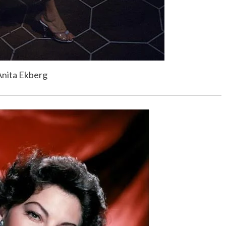
nita Ekberg