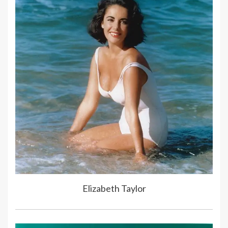
Elizabeth Taylor