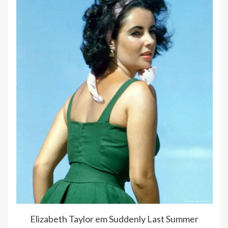
Elizabeth Taylor em Suddenly Last Summer