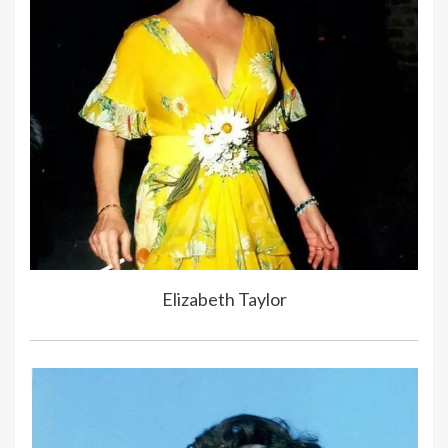
Elizabeth Taylor