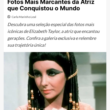
Fotos Mais Marcantes da Atriz
que Conquistou o Mundo
Carla Marinho Leal
Descubra uma seleção especial das fotos mais
icônicas de Elizabeth Taylor, a atriz que encantou
gerações. Confira a galeria exclusiva e relembre
sua trajetória única!