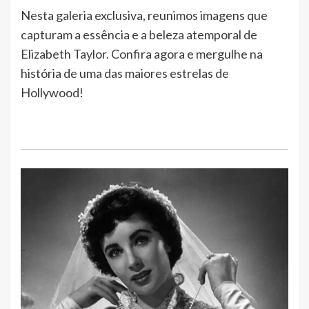
Nesta galeria exclusiva, reunimos imagens que
capturam a essência e a beleza atemporal de
Elizabeth Taylor. Confira agora e mergulhe na
história de uma das maiores estrelas de
Hollywood!