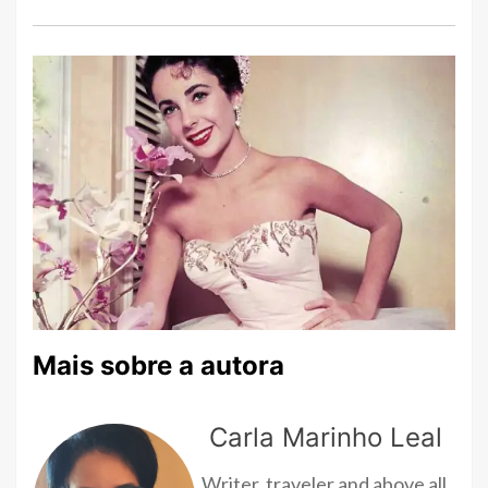
Mais sobre a autora
Carla Marinho Leal
Writer, traveler and above all,