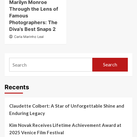
Marilyn Monroe
Through the Lens of
Famous
Photographers: The
Diva’s Best Snaps 2
Carla Marinho Leal
Search
Recents
Claudette Colbert: A Star of Unforgettable Shine and
Enduring Legacy
Kim Novak Receives Lifetime Achievement Award at
2025 Venice Film Festival