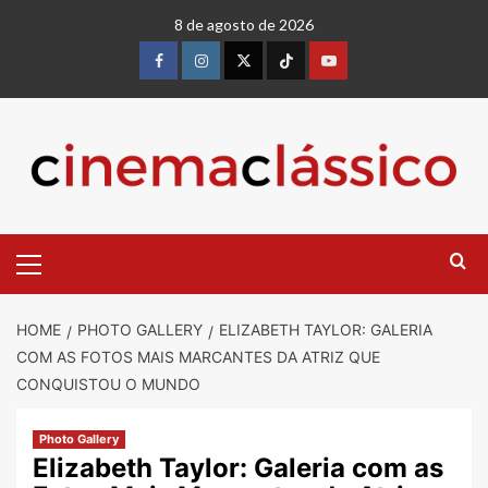
8 de agosto de 2026
HOME
PHOTO GALLERY
ELIZABETH TAYLOR: GALERIA
COM AS FOTOS MAIS MARCANTES DA ATRIZ QUE
CONQUISTOU O MUNDO
Photo Gallery
Elizabeth Taylor: Galeria com as