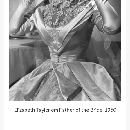
Elizabeth Taylor em Father of the Bride, 1950