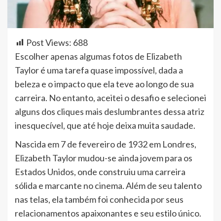
Post Views:
688
Escolher apenas algumas fotos de Elizabeth
Taylor é uma tarefa quase impossível, dada a
beleza e o impacto que ela teve ao longo de sua
carreira. No entanto, aceitei o desafio e selecionei
alguns dos cliques mais deslumbrantes dessa atriz
inesquecível, que até hoje deixa muita saudade.
Nascida em 7 de fevereiro de 1932 em Londres,
Elizabeth Taylor mudou-se ainda jovem para os
Estados Unidos, onde construiu uma carreira
sólida e marcante no cinema. Além de seu talento
nas telas, ela também foi conhecida por seus
relacionamentos apaixonantes e seu estilo único.