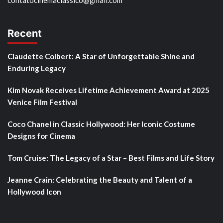
Recent
Claudette Colbert: A Star of Unforgettable Shine and
Enduring Legacy
Kim Novak Receives Lifetime Achievement Award at 2025
Venice Film Festival
Coco Chanel in Classic Hollywood: Her Iconic Costume
Designs for Cinema
Tom Cruise: The Legacy of a Star – Best Films and Life Story
Jeanne Crain: Celebrating the Beauty and Talent of a
Hollywood Icon