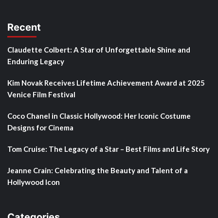
Recent
Claudette Colbert: A Star of Unforgettable Shine and
Enduring Legacy
Kim Novak Receives Lifetime Achievement Award at 2025
Venice Film Festival
Coco Chanel in Classic Hollywood: Her Iconic Costume
Designs for Cinema
Tom Cruise: The Legacy of a Star – Best Films and Life Story
Jeanne Crain: Celebrating the Beauty and Talent of a
Hollywood Icon
Categories