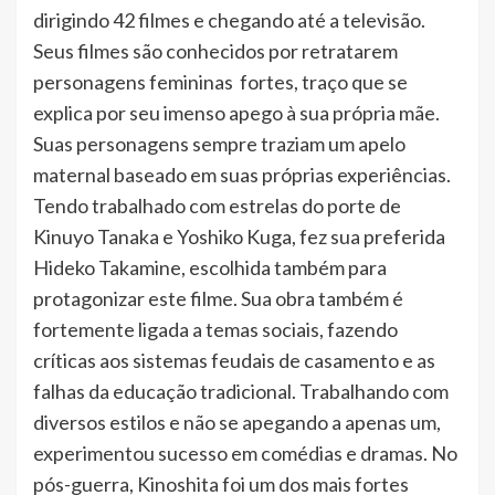
dirigindo 42 filmes e chegando até a televisão.
Seus filmes são conhecidos por retratarem
personagens femininas fortes, traço que se
explica por seu imenso apego à sua própria mãe.
Suas personagens sempre traziam um apelo
maternal baseado em suas próprias experiências.
Tendo trabalhado com estrelas do porte de
Kinuyo Tanaka e Yoshiko Kuga, fez sua preferida
Hideko Takamine, escolhida também para
protagonizar este filme. Sua obra também é
fortemente ligada a temas sociais, fazendo
críticas aos sistemas feudais de casamento e as
falhas da educação tradicional. Trabalhando com
diversos estilos e não se apegando a apenas um,
experimentou sucesso em comédias e dramas. No
pós-guerra, Kinoshita foi um dos mais fortes