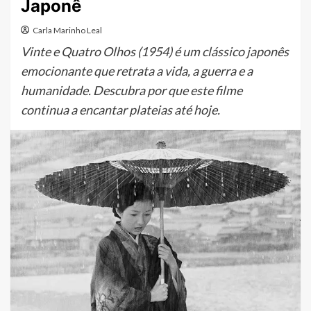
Japonê
Carla Marinho Leal
Vinte e Quatro Olhos (1954) é um clássico japonês
emocionante que retrata a vida, a guerra e a
humanidade. Descubra por que este filme
continua a encantar plateias até hoje.