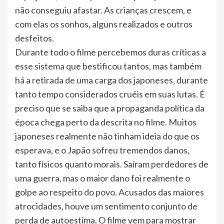
não conseguiu afastar. As crianças crescem, e
com elas os sonhos, alguns realizados e outros
desfeitos.
Durante todo o filme percebemos duras críticas a
esse sistema que bestificou tantos, mas também
há a retirada de uma carga dos japoneses, durante
tanto tempo considerados cruéis em suas lutas. É
preciso que se saiba que a propaganda política da
época chega perto da descrita no filme. Muitos
japoneses realmente não tinham ideia do que os
esperava, e o Japão sofreu tremendos danos,
tanto físicos quanto morais. Saíram perdedores de
uma guerra, mas o maior dano foi realmente o
golpe ao respeito do povo. Acusados das maiores
atrocidades, houve um sentimento conjunto de
perda de autoestima. O filme vem para mostrar