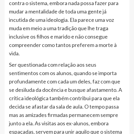
contra o sistema, embora nada possa fazer para
mudar a mentalidade de toda uma gente já
incutida de uma ideologia. Ela parece uma voz
muda em meio a uma tradição que lhe traga
inclusive os filhos e marido e não consegue
compreender como tantos preferem a morte à
vida.
Ser questionada com relação aos seus
sentimentos com os alunos, quando se importa
profundamente com cada um deles, faz com que
se desiluda da docência e busque afastamento. A
crítica ideológica também contribui para que ela
decida se afastar da sala de aula. O tempo passa
mas as amizades firmadas permanecem sempre
junto a ela. As visitas aos ex-alunos, embora
espaçadas, servem para unir aquilo que o sistema