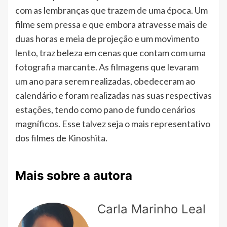
com as lembranças que trazem de uma época. Um
filme sem pressa e que embora atravesse mais de
duas horas e meia de projeção e um movimento
lento, traz beleza em cenas que contam com uma
fotografia marcante. As filmagens que levaram
um ano para serem realizadas, obedeceram ao
calendário e foram realizadas nas suas respectivas
estações, tendo como pano de fundo cenários
magníficos. Esse talvez seja o mais representativo
dos filmes de Kinoshita.
Mais sobre a autora
Carla Marinho Leal