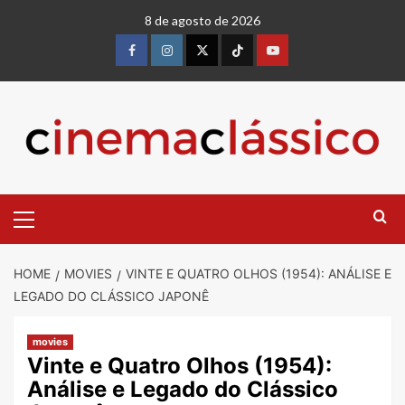
8 de agosto de 2026
HOME
MOVIES
VINTE E QUATRO OLHOS (1954): ANÁLISE E
LEGADO DO CLÁSSICO JAPONÊ
movies
Vinte e Quatro Olhos (1954):
Análise e Legado do Clássico