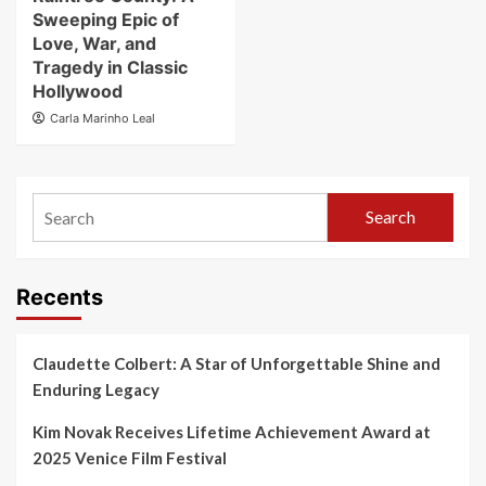
Sweeping Epic of
Love, War, and
Tragedy in Classic
Hollywood
Carla Marinho Leal
Search
Recents
Claudette Colbert: A Star of Unforgettable Shine and
Enduring Legacy
Kim Novak Receives Lifetime Achievement Award at
2025 Venice Film Festival