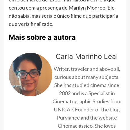
contou com a presença de Marilyn Monroe. Ele
não sabia, mas seria o único filme que participaria
que veria finalizado.
Mais sobre a autora
Carla Marinho Leal
Writer, traveler and above all,
curious about many subjects.
She has studied cinema since
2002 and is a Specialist in
Cinematographic Studies from
UNICAP. Founder of the blog
Purviance and the website
Cinemaclássico. She loves