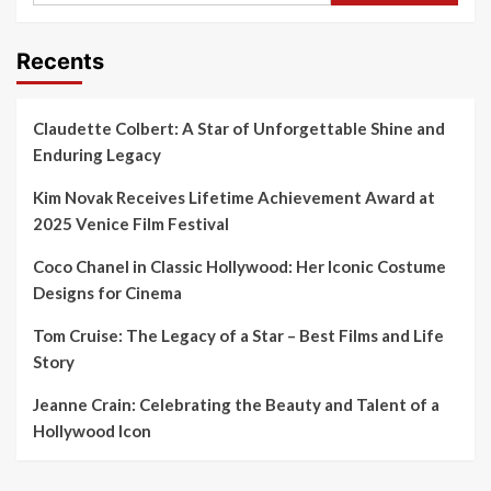
Recents
Claudette Colbert: A Star of Unforgettable Shine and
Enduring Legacy
Kim Novak Receives Lifetime Achievement Award at
2025 Venice Film Festival
Coco Chanel in Classic Hollywood: Her Iconic Costume
Designs for Cinema
Tom Cruise: The Legacy of a Star – Best Films and Life
Story
Jeanne Crain: Celebrating the Beauty and Talent of a
Hollywood Icon