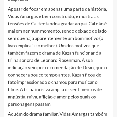
Apesar de focar em apenas uma parte da história,
Vidas Amargas é bem construído, e mostra as
tensões de Cal tentando agradar ao pai. Cal não é
mal em nenhum momento, sendo deixado de lado
sem que haja aparentemente um bom motivo (o
livro explica isso melhor). Um dos motivos que
também fazem o drama de Kazan funcionar é a
trilha sonora de Leonard Rosenman. A sua
indicação veio por recomendação de Dean, que o
conhecera pouco tempo antes. Kazan ficou de
fato impressionado o chamou para musicar o
filme. A trilha incisiva amplia os sentimentos de
angústia, raiva, aflição e amor pelos quais os
personagens passam.
Aquém do drama familiar, Vidas Amargas também