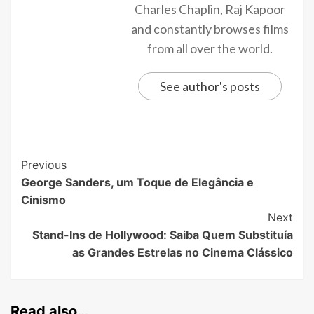
Charles Chaplin, Raj Kapoor
and constantly browses films
from all over the world.
See author's posts
Previous
George Sanders, um Toque de Elegância e
Cinismo
Next
Stand-Ins de Hollywood: Saiba Quem Substituía
as Grandes Estrelas no Cinema Clássico
Read also…