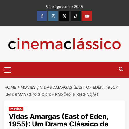
9 de agosto de 2026
HOME
MOVIES
VIDAS AMARGAS (EAST OF EDEN, 1955):
UM DRAMA CLÁSSICO DE PAIXÕES E REDENÇÃO
movies
Vidas Amargas (East of Eden,
1955): Um Drama Clássico de