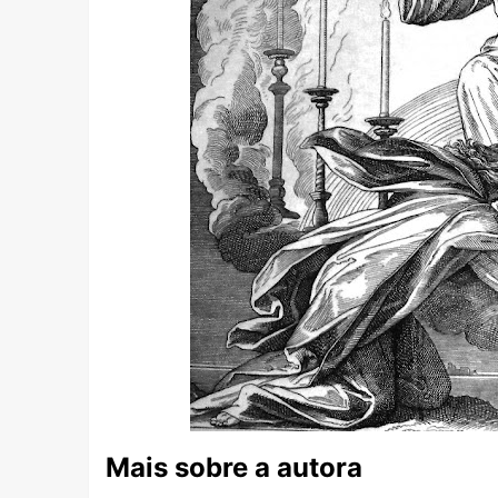
Mais sobre a autora