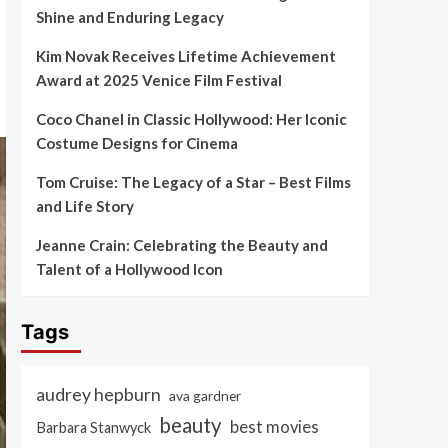
Shine and Enduring Legacy
Kim Novak Receives Lifetime Achievement
Award at 2025 Venice Film Festival
Coco Chanel in Classic Hollywood: Her Iconic
Costume Designs for Cinema
Tom Cruise: The Legacy of a Star – Best Films
and Life Story
Jeanne Crain: Celebrating the Beauty and
Talent of a Hollywood Icon
Tags
audrey hepburn
ava gardner
beauty
best movies
Barbara Stanwyck