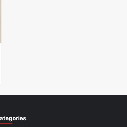
ategories