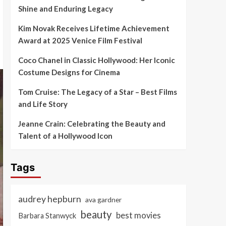
Shine and Enduring Legacy
Kim Novak Receives Lifetime Achievement
Award at 2025 Venice Film Festival
Coco Chanel in Classic Hollywood: Her Iconic
Costume Designs for Cinema
Tom Cruise: The Legacy of a Star – Best Films
and Life Story
Jeanne Crain: Celebrating the Beauty and
Talent of a Hollywood Icon
Tags
audrey hepburn
ava gardner
beauty
best movies
Barbara Stanwyck