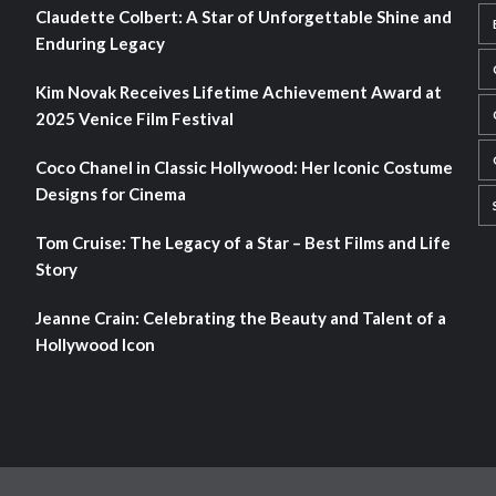
Claudette Colbert: A Star of Unforgettable Shine and
Enduring Legacy
Kim Novak Receives Lifetime Achievement Award at
2025 Venice Film Festival
Coco Chanel in Classic Hollywood: Her Iconic Costume
Designs for Cinema
Tom Cruise: The Legacy of a Star – Best Films and Life
Story
Jeanne Crain: Celebrating the Beauty and Talent of a
Hollywood Icon