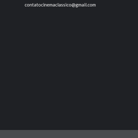
contatocinemaclassico@gmail.com