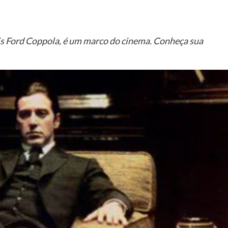
is Ford Coppola, é um marco do cinema. Conheça sua