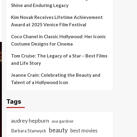
Shine and Enduring Legacy
Kim Novak Receives Lifetime Achievement
Award at 2025 Venice Film Festival
Coco Chanel in Classic Hollywood: Her Iconic
Costume Designs for Cinema
Tom Cruise: The Legacy of a Star – Best Films
and Life Story
Jeanne Crain: Celebrating the Beauty and
Talent of a Hollywood Icon
Tags
audrey hepburn
ava gardner
beauty
best movies
Barbara Stanwyck