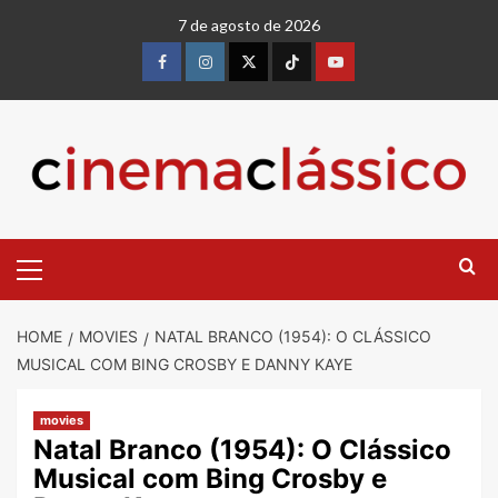
7 de agosto de 2026
HOME
MOVIES
NATAL BRANCO (1954): O CLÁSSICO
MUSICAL COM BING CROSBY E DANNY KAYE
movies
Natal Branco (1954): O Clássico
Musical com Bing Crosby e