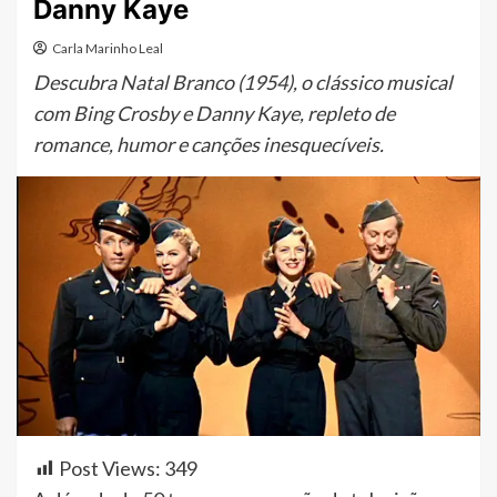
Danny Kaye
Carla Marinho Leal
Descubra Natal Branco (1954), o clássico musical
com Bing Crosby e Danny Kaye, repleto de
romance, humor e canções inesquecíveis.​
Post Views:
349