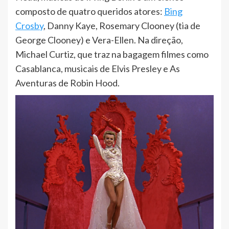
composto de quatro queridos atores:
Bing
Crosby
, Danny Kaye, Rosemary Clooney (tia de
George Clooney) e Vera-Ellen. Na direção,
Michael Curtiz, que traz na bagagem filmes como
Casablanca, musicais de Elvis Presley e As
Aventuras de Robin Hood.