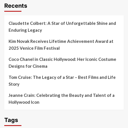
Recents
Claudette Colbert: A Star of Unforgettable Shine and
Enduring Legacy
Kim Novak Receives Lifetime Achievement Award at
2025 Venice Film Festival
Coco Chanel in Classic Hollywood: Her Iconic Costume
Designs for Cinema
Tom Cruise: The Legacy of a Star – Best Films and Life
Story
Jeanne Crain: Celebrating the Beauty and Talent of a
Hollywood Icon
Tags