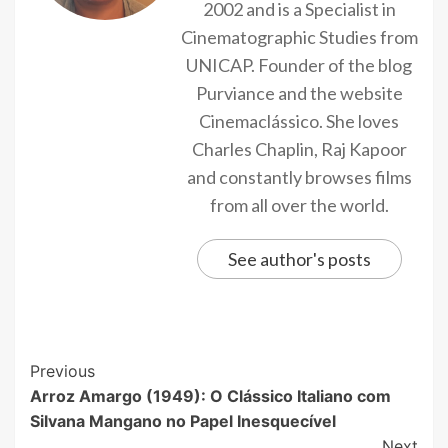
2002 and is a Specialist in
Cinematographic Studies from
UNICAP. Founder of the blog
Purviance and the website
Cinemaclássico. She loves
Charles Chaplin, Raj Kapoor
and constantly browses films
from all over the world.
See author's posts
Previous
Arroz Amargo (1949): O Clássico Italiano com
Silvana Mangano no Papel Inesquecível
Next