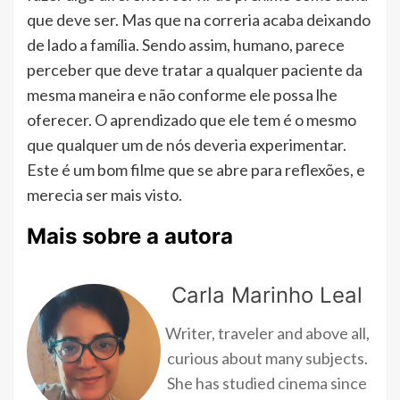
que deve ser. Mas que na correria acaba deixando
de lado a família. Sendo assim, humano, parece
perceber que deve tratar a qualquer paciente da
mesma maneira e não conforme ele possa lhe
oferecer. O aprendizado que ele tem é o mesmo
que qualquer um de nós deveria experimentar.
Este é um bom filme que se abre para reflexões, e
merecia ser mais visto.
Mais sobre a autora
Carla Marinho Leal
Writer, traveler and above all,
curious about many subjects.
She has studied cinema since