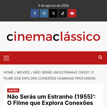
9 de agosto de 2026
HOME
MOVIES
NÃO SERÁS UM ESTRANHO (1955)’: O
FILME QUE EXPLORA CONEXÕES HUMANAS PROFUNDAS
movies
Não Serás um Estranho (1955)’:
O Filme que Explora Conexões