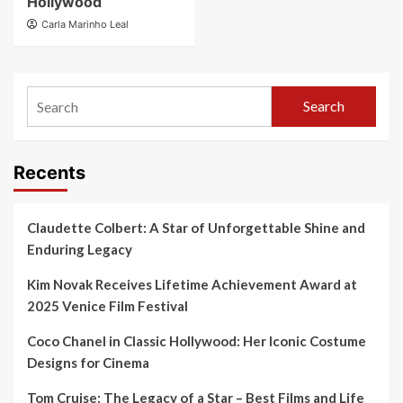
Hollywood
Carla Marinho Leal
Search
Recents
Claudette Colbert: A Star of Unforgettable Shine and
Enduring Legacy
Kim Novak Receives Lifetime Achievement Award at
2025 Venice Film Festival
Coco Chanel in Classic Hollywood: Her Iconic Costume
Designs for Cinema
Tom Cruise: The Legacy of a Star – Best Films and Life