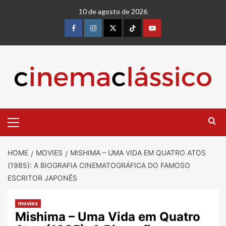
10 de agosto de 2026
HOME
MOVIES
MISHIMA – UMA VIDA EM QUATRO ATOS
(1985): A BIOGRAFIA CINEMATOGRÁFICA DO FAMOSO
ESCRITOR JAPONÊS
movies
Mishima – Uma Vida em Quatro