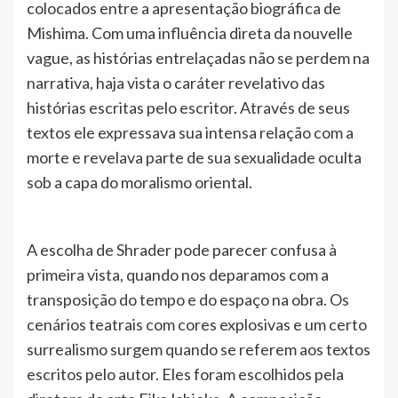
colocados entre a apresentação biográfica de
Mishima. Com uma influência direta da nouvelle
vague, as histórias entrelaçadas não se perdem na
narrativa, haja vista o caráter revelativo das
histórias escritas pelo escritor. Através de seus
textos ele expressava sua intensa relação com a
morte e revelava parte de sua sexualidade oculta
sob a capa do moralismo oriental.
A escolha de Shrader pode parecer confusa à
primeira vista, quando nos deparamos com a
transposição do tempo e do espaço na obra. Os
cenários teatrais com cores explosivas e um certo
surrealismo surgem quando se referem aos textos
escritos pelo autor. Eles foram escolhidos pela