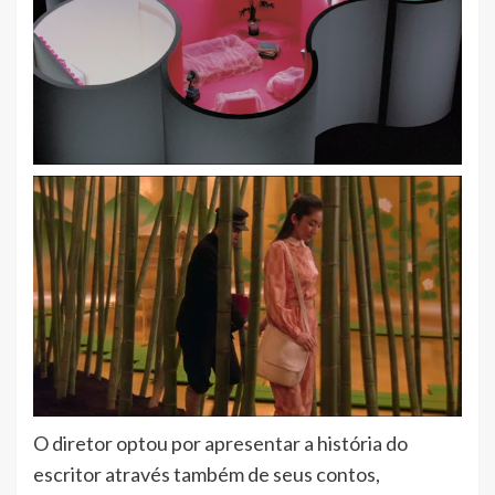
O diretor optou por apresentar a história do
escritor através também de seus contos,