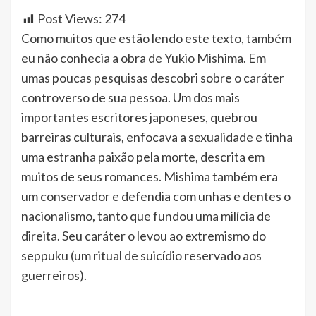
Post Views:
274
Como muitos que estão lendo este texto, também
eu não conhecia a obra de Yukio Mishima. Em
umas poucas pesquisas descobri sobre o caráter
controverso de sua pessoa. Um dos mais
importantes escritores japoneses, quebrou
barreiras culturais, enfocava a sexualidade e tinha
uma estranha paixão pela morte, descrita em
muitos de seus romances. Mishima também era
um conservador e defendia com unhas e dentes o
nacionalismo, tanto que fundou uma milícia de
direita. Seu caráter o levou ao extremismo do
seppuku (um ritual de suicídio reservado aos
guerreiros).