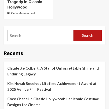
Tragedy in Classic
Hollywood
Carla Marinho Leal
Search
Recents
Claudette Colbert: A Star of Unforgettable Shine and
Enduring Legacy
Kim Novak Receives Lifetime Achievement Award at
2025 Venice Film Festival
Coco Chanel in Classic Hollywood: Her Iconic Costume
Designs for Cinema