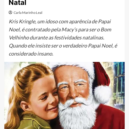
Natal
Carla Marinho Leal
Kris Kringle, um idoso com aparência de Papai
Noel, é contratado pela Macy’s para ser o Bom
Velhinho durante as festividades natalinas.
Quando ele insiste ser o verdadeiro Papai Noel, é
considerado insano.