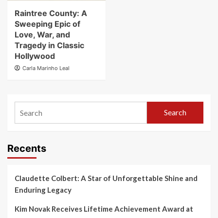
Raintree County: A
Sweeping Epic of
Love, War, and
Tragedy in Classic
Hollywood
Carla Marinho Leal
Search
Recents
Claudette Colbert: A Star of Unforgettable Shine and
Enduring Legacy
Kim Novak Receives Lifetime Achievement Award at