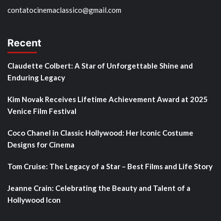
contatocinemaclassico@gmail.com
Recent
Claudette Colbert: A Star of Unforgettable Shine and
Enduring Legacy
Kim Novak Receives Lifetime Achievement Award at 2025
Venice Film Festival
Coco Chanel in Classic Hollywood: Her Iconic Costume
Designs for Cinema
Tom Cruise: The Legacy of a Star – Best Films and Life Story
Jeanne Crain: Celebrating the Beauty and Talent of a
Hollywood Icon