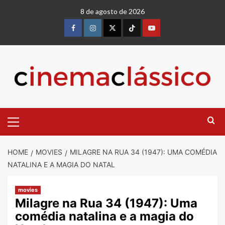
8 de agosto de 2026
HOME
MOVIES
MILAGRE NA RUA 34 (1947): UMA COMÉDIA
NATALINA E A MAGIA DO NATAL
movies
Milagre na Rua 34 (1947): Uma
comédia natalina e a magia do