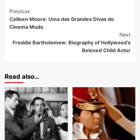
Previous
Colleen Moore: Uma das Grandes Divas do
Cinema Mudo
Next
Freddie Bartholomew: Biography of Hollywood’s
Beloved Child Actor
Read also…