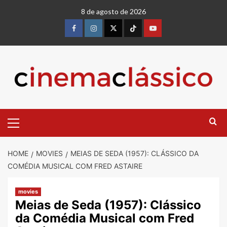
8 de agosto de 2026
HOME
MOVIES
MEIAS DE SEDA (1957): CLÁSSICO DA
COMÉDIA MUSICAL COM FRED ASTAIRE
movies
Meias de Seda (1957): Clássico
da Comédia Musical com Fred