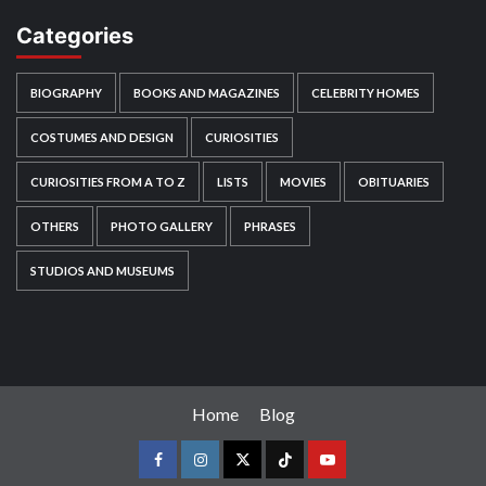
Categories
BIOGRAPHY
BOOKS AND MAGAZINES
CELEBRITY HOMES
COSTUMES AND DESIGN
CURIOSITIES
CURIOSITIES FROM A TO Z
LISTS
MOVIES
OBITUARIES
OTHERS
PHOTO GALLERY
PHRASES
STUDIOS AND MUSEUMS
Home
Blog