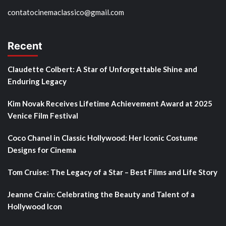
contatocinemaclassico@gmail.com
Recent
Claudette Colbert: A Star of Unforgettable Shine and
Enduring Legacy
Kim Novak Receives Lifetime Achievement Award at 2025
Venice Film Festival
Coco Chanel in Classic Hollywood: Her Iconic Costume
Designs for Cinema
Tom Cruise: The Legacy of a Star – Best Films and Life Story
Jeanne Crain: Celebrating the Beauty and Talent of a
Hollywood Icon