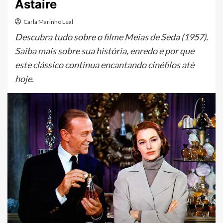
Astaire
Carla Marinho Leal
Descubra tudo sobre o filme Meias de Seda (1957).
Saiba mais sobre sua história, enredo e por que
este clássico continua encantando cinéfilos até
hoje.