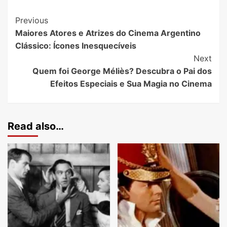
Previous
Maiores Atores e Atrizes do Cinema Argentino
Clássico: Ícones Inesquecíveis
Next
Quem foi George Méliès? Descubra o Pai dos
Efeitos Especiais e Sua Magia no Cinema
Read also…