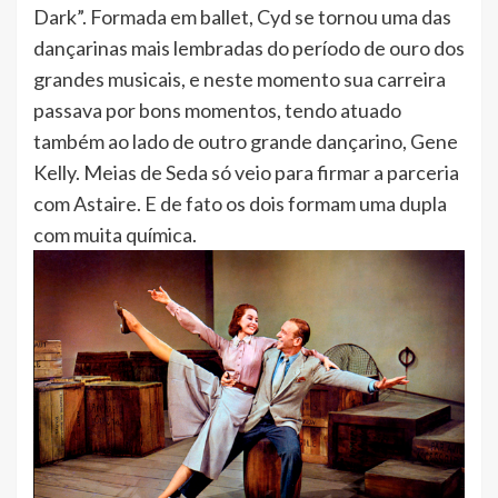
Dark”. Formada em ballet, Cyd se tornou uma das
dançarinas mais lembradas do período de ouro dos
grandes musicais, e neste momento sua carreira
passava por bons momentos, tendo atuado
também ao lado de outro grande dançarino, Gene
Kelly. Meias de Seda só veio para firmar a parceria
com Astaire. E de fato os dois formam uma dupla
com muita química.