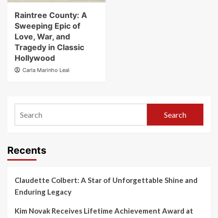
Raintree County: A
Sweeping Epic of
Love, War, and
Tragedy in Classic
Hollywood
Carla Marinho Leal
Search
Recents
Claudette Colbert: A Star of Unforgettable Shine and
Enduring Legacy
Kim Novak Receives Lifetime Achievement Award at