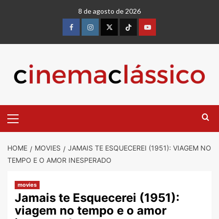
8 de agosto de 2026
HOME
MOVIES
JAMAIS TE ESQUECEREI (1951): VIAGEM NO
TEMPO E O AMOR INESPERADO
movies
Jamais te Esquecerei (1951):
viagem no tempo e o amor