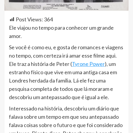
Post Views:
364
Ele viajou no tempo para conhecer um grande
amor.
Se você é como eu, e gosta de romances e viagens
no tempo, com certeza irá amar esse filme aqui.
Ele traz a história de Peter (
Tyrone Power
), um
estranho físico que vive em uma antiga casa em
Londres herdada da família. Lá ele fez uma
pesquisa completa de todos que lá moraram e
descobriu um antepassado que é igual a ele.
Interessado na história, descobriu um diário que
falava sobre um tempo em que seu antepassado
falava coisas sobre o futuro e que foi considerado