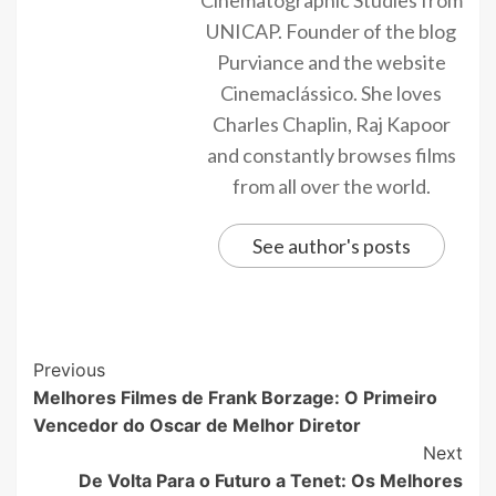
UNICAP. Founder of the blog
Purviance and the website
Cinemaclássico. She loves
Charles Chaplin, Raj Kapoor
and constantly browses films
from all over the world.
See author's posts
Previous
Melhores Filmes de Frank Borzage: O Primeiro
Vencedor do Oscar de Melhor Diretor
Next
De Volta Para o Futuro a Tenet: Os Melhores