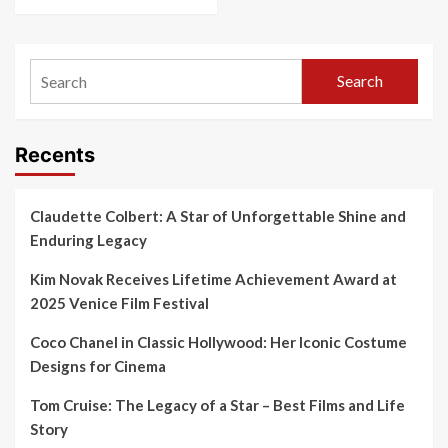
Search
Recents
Claudette Colbert: A Star of Unforgettable Shine and
Enduring Legacy
Kim Novak Receives Lifetime Achievement Award at
2025 Venice Film Festival
Coco Chanel in Classic Hollywood: Her Iconic Costume
Designs for Cinema
Tom Cruise: The Legacy of a Star – Best Films and Life
Story