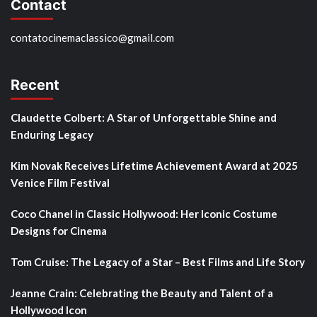
Contact
contatocinemaclassico@gmail.com
Recent
Claudette Colbert: A Star of Unforgettable Shine and
Enduring Legacy
Kim Novak Receives Lifetime Achievement Award at 2025
Venice Film Festival
Coco Chanel in Classic Hollywood: Her Iconic Costume
Designs for Cinema
Tom Cruise: The Legacy of a Star – Best Films and Life Story
Jeanne Crain: Celebrating the Beauty and Talent of a
Hollywood Icon