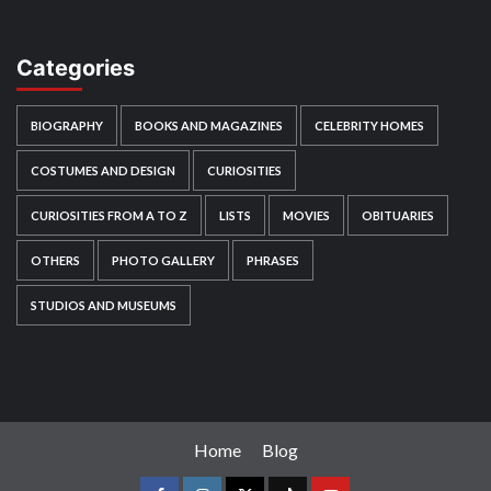
Categories
BIOGRAPHY
BOOKS AND MAGAZINES
CELEBRITY HOMES
COSTUMES AND DESIGN
CURIOSITIES
CURIOSITIES FROM A TO Z
LISTS
MOVIES
OBITUARIES
OTHERS
PHOTO GALLERY
PHRASES
STUDIOS AND MUSEUMS
Home
Blog