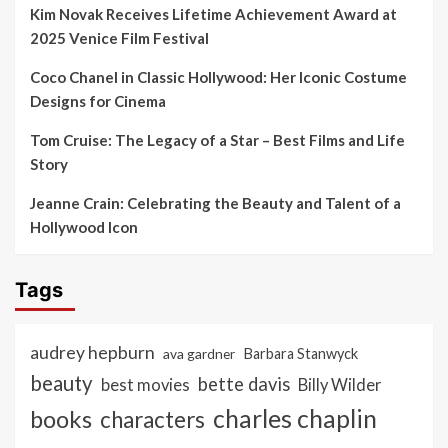
Kim Novak Receives Lifetime Achievement Award at
2025 Venice Film Festival
Coco Chanel in Classic Hollywood: Her Iconic Costume
Designs for Cinema
Tom Cruise: The Legacy of a Star – Best Films and Life
Story
Jeanne Crain: Celebrating the Beauty and Talent of a
Hollywood Icon
Tags
audrey hepburn
ava gardner
Barbara Stanwyck
beauty
bette davis
best movies
Billy Wilder
charles chaplin
books
characters