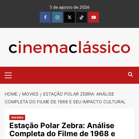
5 de agosto de 2026
HOME
MOVIES
ESTAÇÃO POLAR ZEBRA: ANÁLISE
COMPLETA DO FILME DE 1968 E SEU IMPACTO CULTURAL
movies
Estação Polar Zebra: Análise
Completa do Filme de 1968 e