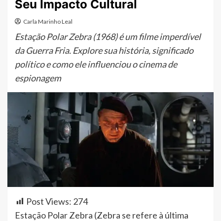
Seu Impacto Cultural
Carla Marinho Leal
Estação Polar Zebra (1968) é um filme imperdível
da Guerra Fria. Explore sua história, significado
político e como ele influenciou o cinema de
espionagem
Post Views:
274
Estação Polar Zebra (Zebra se refere à última