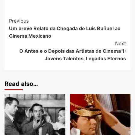
Previous
Um breve Relato da Chegada de Luis Buñuel ao
Cinema Mexicano
Next
O Antes e o Depois das Artistas de Cinema 1:
Jovens Talentos, Legados Eternos
Read also…