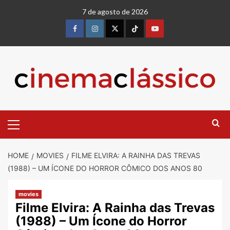
7 de agosto de 2026
HOME
MOVIES
FILME ELVIRA: A RAINHA DAS TREVAS
(1988) – UM ÍCONE DO HORROR CÔMICO DOS ANOS 80
movies
Filme Elvira: A Rainha das Trevas
(1988) – Um Ícone do Horror