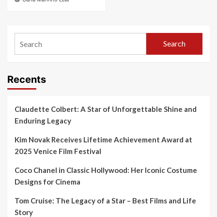
Search
Recents
Claudette Colbert: A Star of Unforgettable Shine and
Enduring Legacy
Kim Novak Receives Lifetime Achievement Award at
2025 Venice Film Festival
Coco Chanel in Classic Hollywood: Her Iconic Costume
Designs for Cinema
Tom Cruise: The Legacy of a Star – Best Films and Life
Story