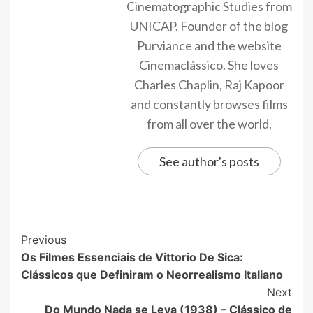
Cinematographic Studies from
UNICAP. Founder of the blog
Purviance and the website
Cinemaclássico. She loves
Charles Chaplin, Raj Kapoor
and constantly browses films
from all over the world.
See author's posts
Previous
Os Filmes Essenciais de Vittorio De Sica:
Clássicos que Definiram o Neorrealismo Italiano
Next
Do Mundo Nada se Leva (1938) – Clássico de