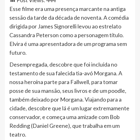
Esse filme era uma presença marcante na antiga
sessão da tarde da década de noventa. A comédia
dirigida por James Signorelli levou ao estrelato
Cassandra Peterson como a personagem título.
Elvira é uma apresentadora de um programa sem
futuro.
Desempregada, descobre que foi incluída no
testamento de sua falecida tia-avó Morgana. A
nossa heroína parte para Fallwell, para tomar
posse de sua mansão, seus livros e de um poodle,
também deixado por Morgana. Viajando para a
cidade, descobre que lá é um lugar extremamente
conservador, e começa uma amizade com Bob
Redding (Daniel Greene), que trabalha em um
teatro.