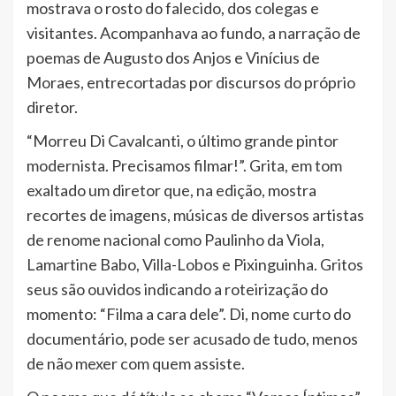
mostrava o rosto do falecido, dos colegas e
visitantes. Acompanhava ao fundo, a narração de
poemas de Augusto dos Anjos e Vinícius de
Moraes, entrecortadas por discursos do próprio
diretor.
“Morreu Di Cavalcanti, o último grande pintor
modernista. Precisamos filmar!”. Grita, em tom
exaltado um diretor que, na edição, mostra
recortes de imagens, músicas de diversos artistas
de renome nacional como Paulinho da Viola,
Lamartine Babo, Villa-Lobos e Pixinguinha. Gritos
seus são ouvidos indicando a roteirização do
momento: “Filma a cara dele”. Di, nome curto do
documentário, pode ser acusado de tudo, menos
de não mexer com quem assiste.