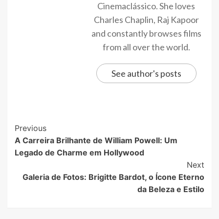
Cinemaclássico. She loves
Charles Chaplin, Raj Kapoor
and constantly browses films
from all over the world.
See author's posts
Previous
A Carreira Brilhante de William Powell: Um
Legado de Charme em Hollywood
Next
Galeria de Fotos: Brigitte Bardot, o Ícone Eterno
da Beleza e Estilo