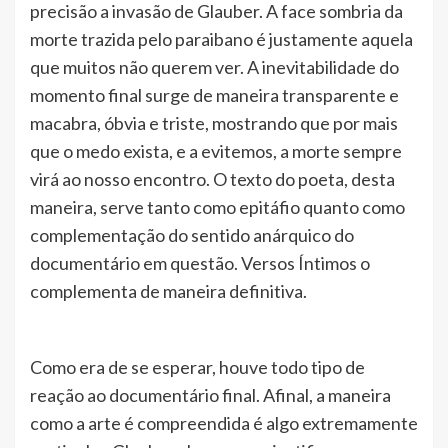
precisão a invasão de Glauber. A face sombria da
morte trazida pelo paraibano é justamente aquela
que muitos não querem ver. A inevitabilidade do
momento final surge de maneira transparente e
macabra, óbvia e triste, mostrando que por mais
que o medo exista, e a evitemos, a morte sempre
virá ao nosso encontro. O texto do poeta, desta
maneira, serve tanto como epitáfio quanto como
complementação do sentido anárquico do
documentário em questão. Versos Íntimos o
complementa de maneira definitiva.
Como era de se esperar, houve todo tipo de
reação ao documentário final. Afinal, a maneira
como a arte é compreendida é algo extremamente