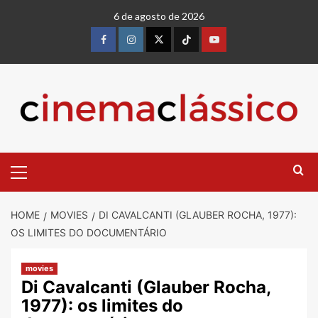
6 de agosto de 2026
HOME
MOVIES
DI CAVALCANTI (GLAUBER ROCHA, 1977):
OS LIMITES DO DOCUMENTÁRIO
movies
Di Cavalcanti (Glauber Rocha,
1977): os limites do