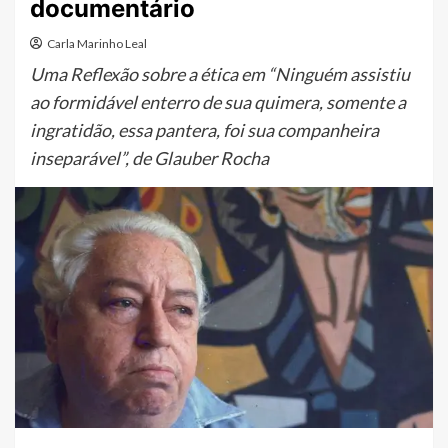
documentário
Carla Marinho Leal
Uma Reflexão sobre a ética em “Ninguém assistiu
ao formidável enterro de sua quimera, somente a
ingratidão, essa pantera, foi sua companheira
inseparável”, de Glauber Rocha