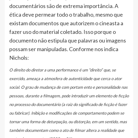
documentários são de extrema importância. A
ética deve permear todo o trabalho, mesmo que
existam documentos que autorizem o cineasta a
fazer uso do material coletado. Isso porque o
documento não estipula que palavras ou imagens
possam ser manipuladas. Conforme nos indica
Nichols:
O direito do diretor a uma performance é um “direito” que, se
exercido, ameaça a atmosfera de autenticidade que cerca o ator
social. O grau de mudança de com portam ento e personalidade nas
pessoas, durante a filmagem, pode introduzir um elemento de ficção
no processo do documentário (a raiz do significado de ficção é fazer
ou fabricar). Inibição e modificações de comportamento podem se
tornar uma forma de deturpação, ou distorção, em um sentido, mas
também documentam como o ato de filmar altera a realidade que