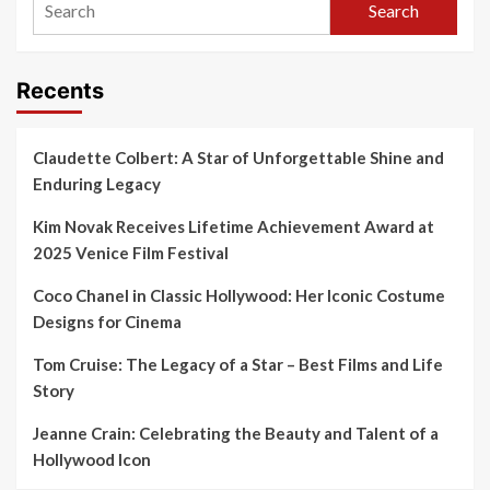
Search
Recents
Claudette Colbert: A Star of Unforgettable Shine and
Enduring Legacy
Kim Novak Receives Lifetime Achievement Award at
2025 Venice Film Festival
Coco Chanel in Classic Hollywood: Her Iconic Costume
Designs for Cinema
Tom Cruise: The Legacy of a Star – Best Films and Life
Story
Jeanne Crain: Celebrating the Beauty and Talent of a
Hollywood Icon