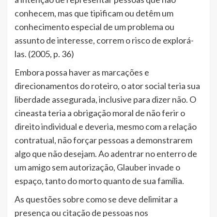
conhecem, mas que tipificam ou detêm um
conhecimento especial de um problema ou
assunto de interesse, correm o risco de explorá-
las. (2005, p. 36)
Embora possa haver as marcações e
direcionamentos do roteiro, o ator social teria sua
liberdade assegurada, inclusive para dizer não. O
cineasta teria a obrigação moral de não ferir o
direito individual e deveria, mesmo com a relação
contratual, não forçar pessoas a demonstrarem
algo que não desejam. Ao adentrar no enterro de
um amigo sem autorização, Glauber invade o
espaço, tanto do morto quanto de sua família.
As questões sobre como se deve delimitar a
presença ou citação de pessoas nos