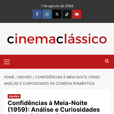
7 de agosto de 2026
HOME
MOVIES
CONFIDÊNCIAS À MEIA-NOITE (1959):
ANÁLISE E CURIOSIDADES DA COMÉDIA ROMÂNTICA
movies
Confidências à Meia-Noite
(1959): Análise e Curiosidades