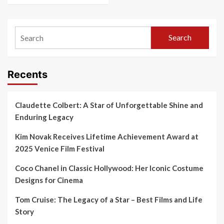
Search
Recents
Claudette Colbert: A Star of Unforgettable Shine and
Enduring Legacy
Kim Novak Receives Lifetime Achievement Award at
2025 Venice Film Festival
Coco Chanel in Classic Hollywood: Her Iconic Costume
Designs for Cinema
Tom Cruise: The Legacy of a Star – Best Films and Life
Story