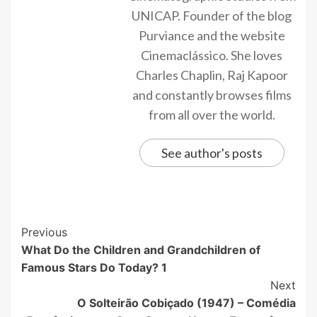
UNICAP. Founder of the blog
Purviance and the website
Cinemaclássico. She loves
Charles Chaplin, Raj Kapoor
and constantly browses films
from all over the world.
See author's posts
Previous
What Do the Children and Grandchildren of
Famous Stars Do Today? 1
Next
O Solteirão Cobiçado (1947) – Comédia