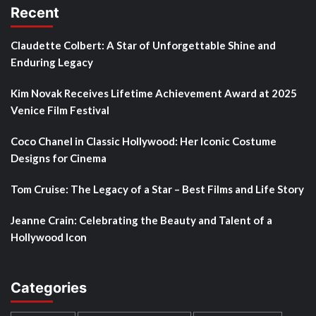
Recent
Claudette Colbert: A Star of Unforgettable Shine and
Enduring Legacy
Kim Novak Receives Lifetime Achievement Award at 2025
Venice Film Festival
Coco Chanel in Classic Hollywood: Her Iconic Costume
Designs for Cinema
Tom Cruise: The Legacy of a Star – Best Films and Life Story
Jeanne Crain: Celebrating the Beauty and Talent of a
Hollywood Icon
Categories