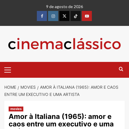
9 de agosto de 2026
HOME
MOVIES
AMOR À ITALIANA (1965): AMOR E CAOS
ENTRE UM EXECUTIVO E UMA ARTISTA
movies
Amor à Italiana (1965): amor e
caos entre um executivo e uma