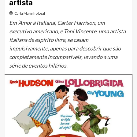
artista
Carla Marinho Leal
Em ‘Amor à Italiana’, Carter Harrison, um
executivo americano, e Toni Vincente, uma artista
italiana de espírito livre, se casam
impulsivamente, apenas para descobrir que são
completamente incompatíveis, levando a uma
série de eventos hilários.