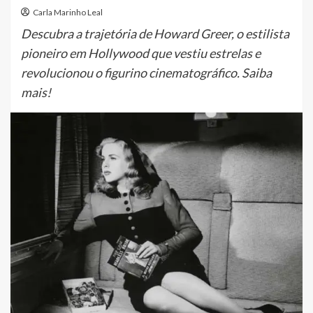
Carla Marinho Leal
Descubra a trajetória de Howard Greer, o estilista
pioneiro em Hollywood que vestiu estrelas e
revolucionou o figurino cinematográfico. Saiba
mais!