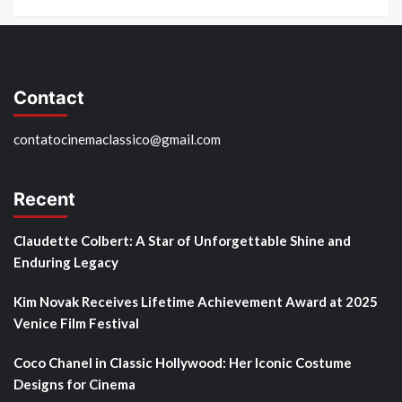
Contact
contatocinemaclassico@gmail.com
Recent
Claudette Colbert: A Star of Unforgettable Shine and
Enduring Legacy
Kim Novak Receives Lifetime Achievement Award at 2025
Venice Film Festival
Coco Chanel in Classic Hollywood: Her Iconic Costume
Designs for Cinema