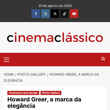
10 de agosto de 2026
HOME
PHOTO GALLERY
HOWARD GREER, A MARCA DA
ELEGÂNCIA
Costumes and design
Photo Gallery
Howard Greer, a marca da
elegância