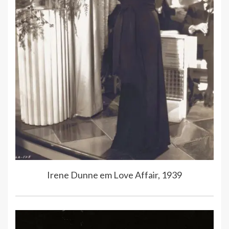
Irene Dunne em Love Affair, 1939