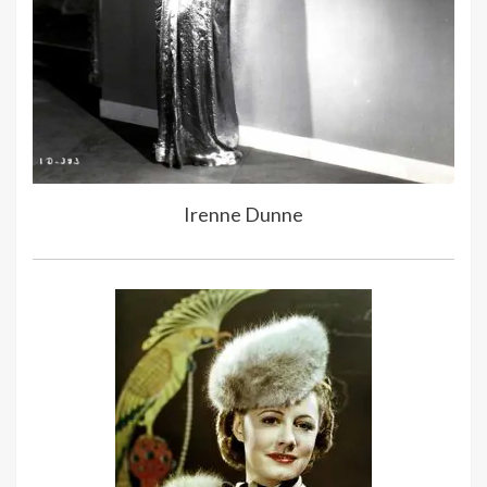
Irenne Dunne