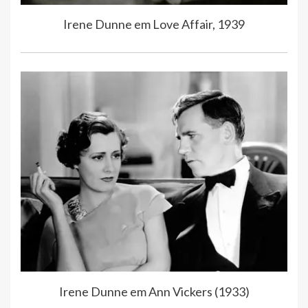
Irene Dunne em Love Affair, 1939
Irene Dunne em Ann Vickers (1933)