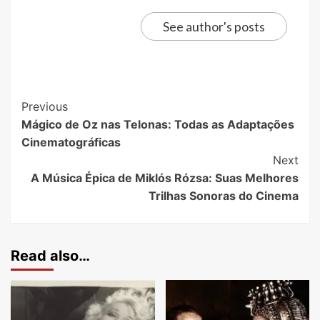
See author's posts
Previous
Mágico de Oz nas Telonas: Todas as Adaptações
Cinematográficas
Next
A Música Épica de Miklós Rózsa: Suas Melhores
Trilhas Sonoras do Cinema
Read also…