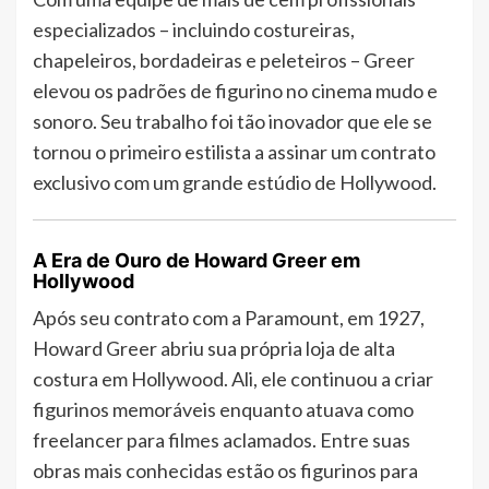
especializados – incluindo costureiras,
chapeleiros, bordadeiras e peleteiros – Greer
elevou os padrões de figurino no cinema mudo e
sonoro. Seu trabalho foi tão inovador que ele se
tornou o primeiro estilista a assinar um contrato
exclusivo com um grande estúdio de Hollywood.
A Era de Ouro de Howard Greer em
Hollywood
Após seu contrato com a Paramount, em 1927,
Howard Greer abriu sua própria loja de alta
costura em Hollywood. Ali, ele continuou a criar
figurinos memoráveis enquanto atuava como
freelancer para filmes aclamados. Entre suas
obras mais conhecidas estão os figurinos para