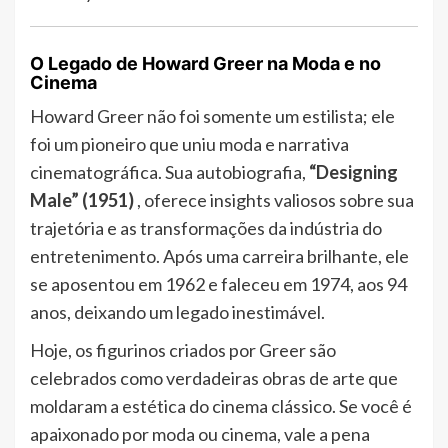
O Legado de Howard Greer na Moda e no
Cinema
Howard Greer não foi somente um estilista; ele
foi um pioneiro que uniu moda e narrativa
cinematográfica. Sua autobiografia,
“Designing
Male” (1951)
, oferece insights valiosos sobre sua
trajetória e as transformações da indústria do
entretenimento. Após uma carreira brilhante, ele
se aposentou em 1962 e faleceu em 1974, aos 94
anos, deixando um legado inestimável.
Hoje, os figurinos criados por Greer são
celebrados como verdadeiras obras de arte que
moldaram a estética do cinema clássico. Se você é
apaixonado por moda ou cinema, vale a pena