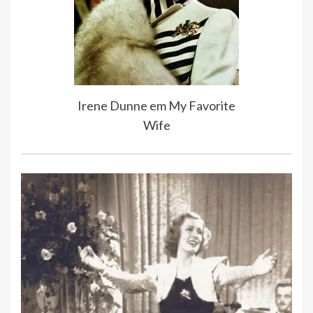
Irene Dunne em My Favorite
Wife