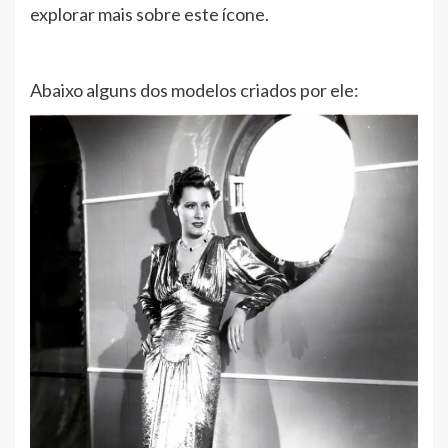
explorar mais sobre este ícone.
Abaixo alguns dos modelos criados por ele: