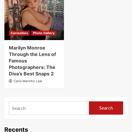
Curiosities
Photo Gallery
Marilyn Monroe
Through the Lens of
Famous
Photographers: The
Diva’s Best Snaps 2
Carla Marinho Leal
Search
Recents