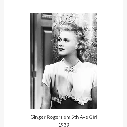
Ginger Rogers em 5th Ave Girl
1939