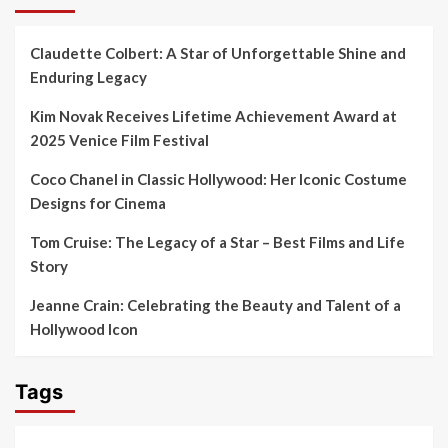
Claudette Colbert: A Star of Unforgettable Shine and
Enduring Legacy
Kim Novak Receives Lifetime Achievement Award at
2025 Venice Film Festival
Coco Chanel in Classic Hollywood: Her Iconic Costume
Designs for Cinema
Tom Cruise: The Legacy of a Star – Best Films and Life
Story
Jeanne Crain: Celebrating the Beauty and Talent of a
Hollywood Icon
Tags