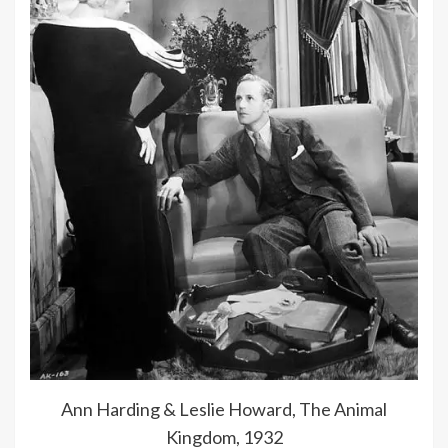
Ann Harding & Leslie Howard, The Animal
Kingdom, 1932