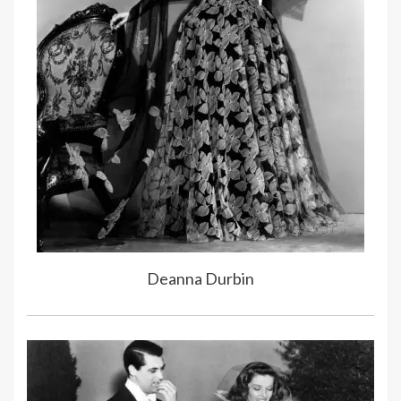
Deanna Durbin