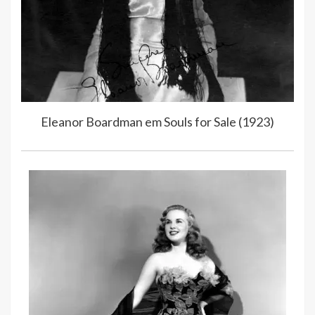
Eleanor Boardman em Souls for Sale (1923)