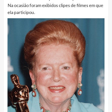
Na ocasião foram exibidos clipes de filmes em que
ela participou.