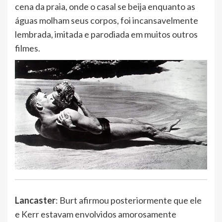
cena da praia, onde o casal se beija enquanto as
águas molham seus corpos, foi incansavelmente
lembrada, imitada e parodiada em muitos outros
filmes.
Lancaster
: Burt afirmou posteriormente que ele
e Kerr estavam envolvidos amorosamente