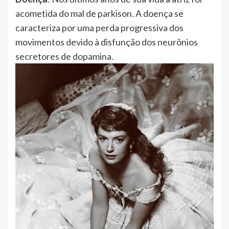
acometida do mal de parkison. A doença se
caracteriza por uma perda progressiva dos
movimentos devido à disfunção dos neurônios
secretores de dopamina.