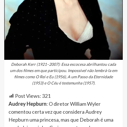
Deborah Kerr (1921–2007): Essa escocesa abrilhantou cada
um dos filmes em que participou. Impossível não lembrá-la em
filmes como O Rei e Eu (1956), A um Passo da Eternidade
(1953) e O Céu é testemunha (1957).
Post Views:
321
Audrey Hepburn
: O diretor William Wyler
comentou certa vez que considera Audrey
Hepburn uma princesa, mas que Deborah é uma