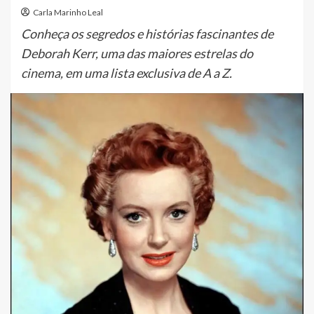
Carla Marinho Leal
Conheça os segredos e histórias fascinantes de
Deborah Kerr, uma das maiores estrelas do
cinema, em uma lista exclusiva de A a Z.