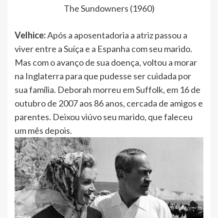
The Sundowners (1960)
Velhice:
Após a aposentadoria a atriz passou a
viver entre a Suíça e a Espanha com seu marido.
Mas com o avanço de sua doença, voltou a morar
na Inglaterra para que pudesse ser cuidada por
sua família. Deborah morreu em Suffolk, em 16 de
outubro de 2007 aos 86 anos, cercada de amigos e
parentes. Deixou viúvo seu marido, que faleceu
um mês depois.