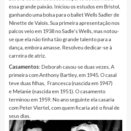
essa grande paixão. Iniciou os estudos em Bristol,
ganhando uma bolsa para o ballet Wells Sadler de
Ninette de Valois. Sua primeira apresentação nos
palcos veio em 1938 no Sadle’s Wells, mas notou-
se que ela não tinha tão grande talento para a
dança, embora amasse. Resolveu dedicar-se à
carreira de atriz.
Casamentos
: Deborah casou-se duas vezes. A
primeira com Anthony Bartley, em 1945. O casal
teve duas filhas, Francesca (nascida em 1947)
e Melanie (nascida em 1951). O casamento
terminou em 1959. No ano seguinte ela casaria
com Peter Viertel, com quem ficaria até o final de
seus dias.