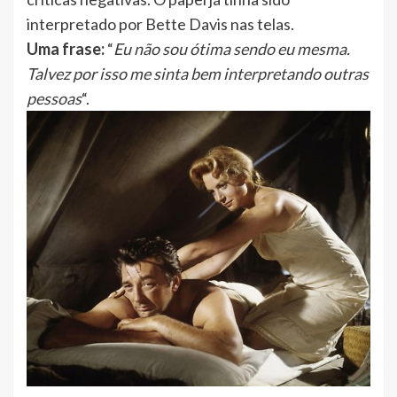
interpretado por Bette Davis nas telas.
Uma frase:
“
Eu não sou ótima sendo eu mesma.
Talvez por isso me sinta bem interpretando outras
pessoas
“.