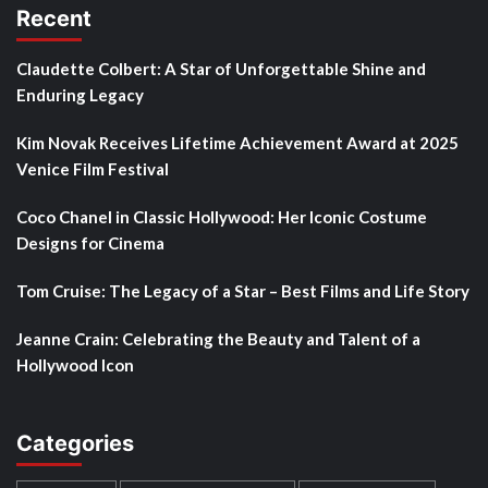
Recent
Claudette Colbert: A Star of Unforgettable Shine and
Enduring Legacy
Kim Novak Receives Lifetime Achievement Award at 2025
Venice Film Festival
Coco Chanel in Classic Hollywood: Her Iconic Costume
Designs for Cinema
Tom Cruise: The Legacy of a Star – Best Films and Life Story
Jeanne Crain: Celebrating the Beauty and Talent of a
Hollywood Icon
Categories