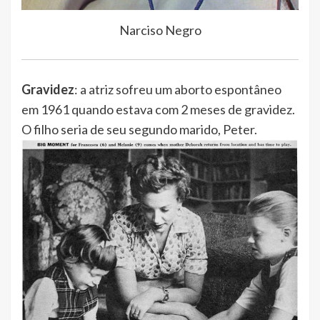
Narciso Negro
Gravidez
: a atriz sofreu um aborto espontâneo
em 1961 quando estava com 2 meses de gravidez.
O filho seria de seu segundo marido, Peter.