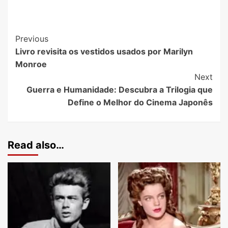
Previous
Livro revisita os vestidos usados por Marilyn
Monroe
Next
Guerra e Humanidade: Descubra a Trilogia que
Define o Melhor do Cinema Japonês
Read also…