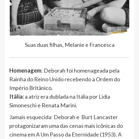
Suas duas filhas, Melanie e Francesca
Homenagem
: Deborah foi homenageada pela
Rainha do Reino Unido recebendo a Ordem do
Império Britânico.
Itália:
a atriz era dublada na Itália por Lidia
Simoneschi e Renata Marini.
Jamais esquecida: Deborah e Burt Lancaster
protagonizaram uma das cenas mais icônicas do
cinema em A Um Passo da Eternidade (1953). A