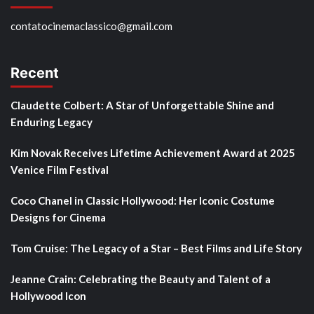
contatocinemaclassico@gmail.com
Recent
Claudette Colbert: A Star of Unforgettable Shine and
Enduring Legacy
Kim Novak Receives Lifetime Achievement Award at 2025
Venice Film Festival
Coco Chanel in Classic Hollywood: Her Iconic Costume
Designs for Cinema
Tom Cruise: The Legacy of a Star – Best Films and Life Story
Jeanne Crain: Celebrating the Beauty and Talent of a
Hollywood Icon