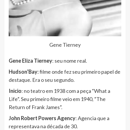
Gene Tierney
Gene Eliza Tierney
: seu nome real.
Hudson’Bay:
filme onde fez seu primeiro papel de
destaque. Era o seu segundo.
Inicio
: no teatro em 1938 com a peça “What a
Life”. Seu primeiro filme veio em 1940, “The
Return of Frank James”.
John Robert Powers Agency
: Agencia que a
representava na década de 30.