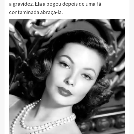
a gravidez. Ela a pegou depois de uma fã
contaminada abraça-la.