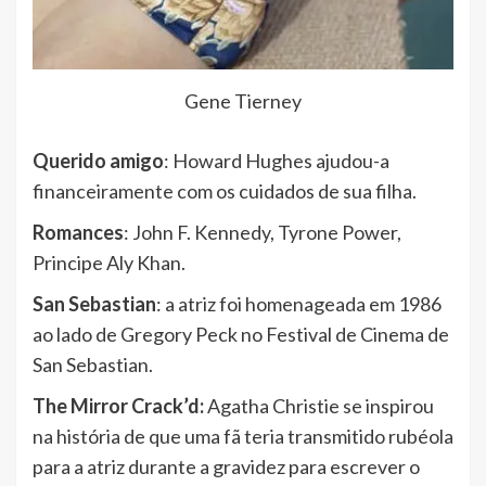
Gene Tierney
Querido amigo
: Howard Hughes ajudou-a
financeiramente com os cuidados de sua filha.
Romances
: John F. Kennedy, Tyrone Power,
Principe Aly Khan.
San Sebastian
: a atriz foi homenageada em 1986
ao lado de Gregory Peck no Festival de Cinema de
San Sebastian.
The Mirror Crack’d:
Agatha Christie se inspirou
na história de que uma fã teria transmitido rubéola
para a atriz durante a gravidez para escrever o