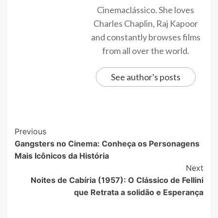
Cinemaclássico. She loves
Charles Chaplin, Raj Kapoor
and constantly browses films
from all over the world.
See author's posts
Previous
Gangsters no Cinema: Conheça os Personagens
Mais Icônicos da História
Next
Noites de Cabíria (1957): O Clássico de Fellini
que Retrata a solidão e Esperança