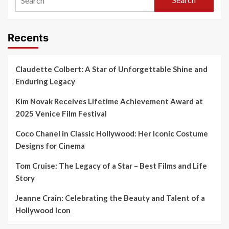
Recents
Claudette Colbert: A Star of Unforgettable Shine and
Enduring Legacy
Kim Novak Receives Lifetime Achievement Award at
2025 Venice Film Festival
Coco Chanel in Classic Hollywood: Her Iconic Costume
Designs for Cinema
Tom Cruise: The Legacy of a Star – Best Films and Life
Story
Jeanne Crain: Celebrating the Beauty and Talent of a
Hollywood Icon