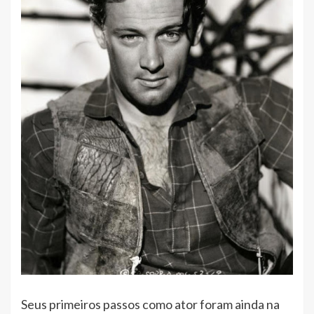
Seus primeiros passos como ator foram ainda na