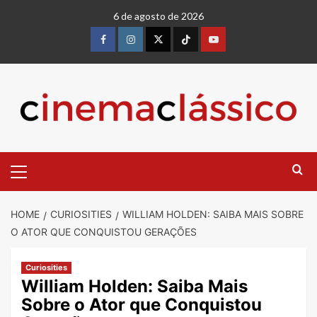
6 de agosto de 2026
HOME
CURIOSITIES
WILLIAM HOLDEN: SAIBA MAIS SOBRE
O ATOR QUE CONQUISTOU GERAÇÕES
Curiosities
William Holden: Saiba Mais
Sobre o Ator que Conquistou