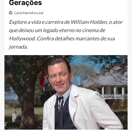
Gerações
Carla Marinho Leal
Explore a vida e carreira de William Holden, o ator
que deixou um legado eterno no cinema de
Hollywood. Confira detalhes marcantes de sua
jornada.