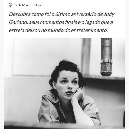
Carla Marinho Leal
Descubra como foi o último aniversário de Judy
Garland, seus momentos finais e o legado que a
estrela deixou no mundo do entretenimento.