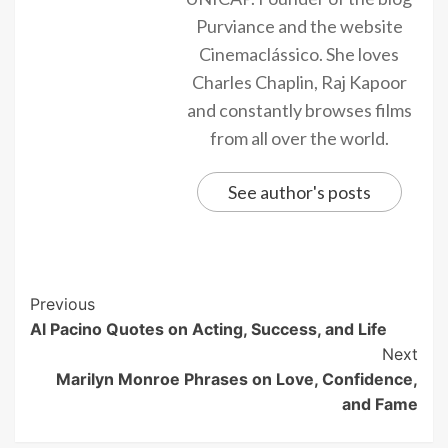
Purviance and the website
Cinemaclássico. She loves
Charles Chaplin, Raj Kapoor
and constantly browses films
from all over the world.
See author's posts
Previous
Al Pacino Quotes on Acting, Success, and Life
Next
Marilyn Monroe Phrases on Love, Confidence,
and Fame