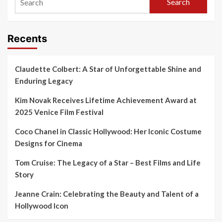
Search
Recents
Claudette Colbert: A Star of Unforgettable Shine and
Enduring Legacy
Kim Novak Receives Lifetime Achievement Award at
2025 Venice Film Festival
Coco Chanel in Classic Hollywood: Her Iconic Costume
Designs for Cinema
Tom Cruise: The Legacy of a Star – Best Films and Life
Story
Jeanne Crain: Celebrating the Beauty and Talent of a
Hollywood Icon