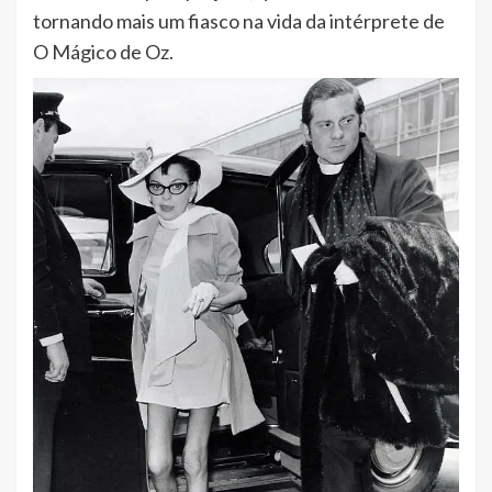
tornando mais um fiasco na vida da intérprete de
O Mágico de Oz.