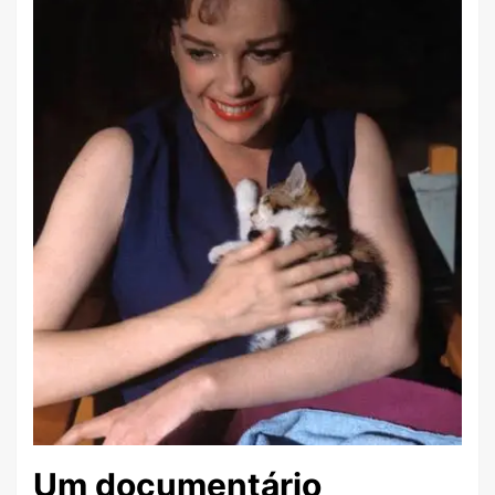
Um documentário