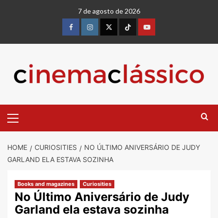
7 de agosto de 2026
HOME
CURIOSITIES
NO ÚLTIMO ANIVERSÁRIO DE JUDY
GARLAND ELA ESTAVA SOZINHA
Books and magazines
Curiosities
No Último Aniversário de Judy
Garland ela estava sozinha