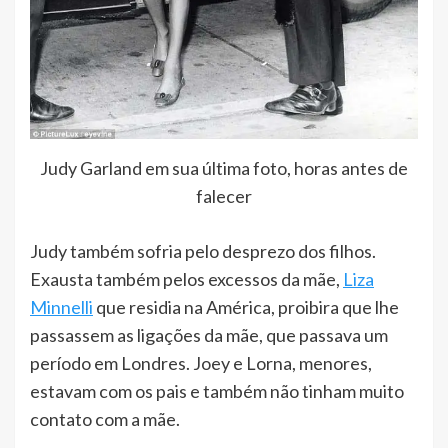
Judy Garland em sua última foto, horas antes de
falecer
Judy também sofria pelo desprezo dos filhos.
Exausta também pelos excessos da mãe,
Liza
Minnelli
que residia na América, proibira que lhe
passassem as ligações da mãe, que passava um
período em Londres. Joey e Lorna, menores,
estavam com os pais e também não tinham muito
contato com a mãe.