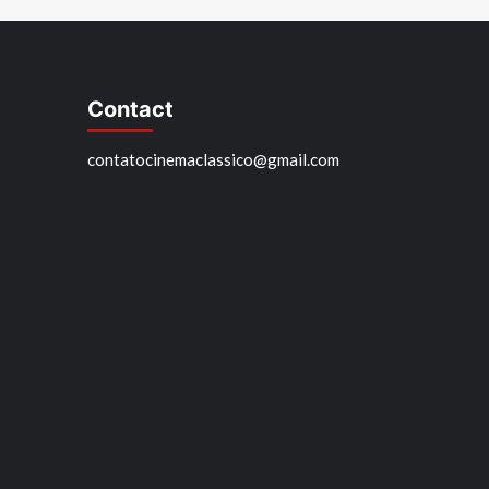
Contact
contatocinemaclassico@gmail.com