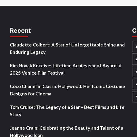
Recent
C
Claudette Colbert: A Star of Unforgettable Shine and
Enduring Legacy
Kim Novak Receives Lifetime Achievement Award at
2025 Venice Film Festival
Coco Chanel in Classic Hollywood: Her Iconic Costume
Designs for Cinema
Tom Cruise: The Legacy of a Star – Best Films and Life
Story
Jeanne Crain: Celebrating the Beauty and Talent of a
Hollywood Icon