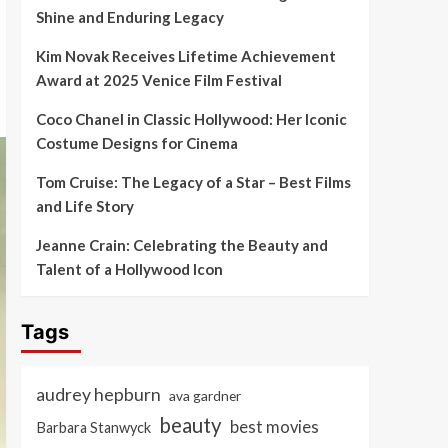
Shine and Enduring Legacy
Kim Novak Receives Lifetime Achievement
Award at 2025 Venice Film Festival
Coco Chanel in Classic Hollywood: Her Iconic
Costume Designs for Cinema
Tom Cruise: The Legacy of a Star – Best Films
and Life Story
Jeanne Crain: Celebrating the Beauty and
Talent of a Hollywood Icon
Tags
audrey hepburn
ava gardner
beauty
best movies
Barbara Stanwyck