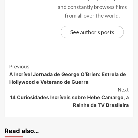
and constantly browses films
from all over the world.
See author's posts
Previous
A Incrível Jornada de George O’Brien: Estrela de
Hollywood e Veterano de Guerra
Next
14 Curiosidades Incríveis sobre Hebe Camargo, a
Rainha da TV Brasileira
Read also…