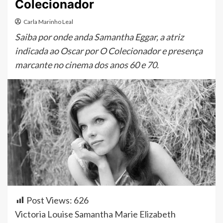
Colecionador
Carla Marinho Leal
Saiba por onde anda Samantha Eggar, a atriz
indicada ao Oscar por O Colecionador e presença
marcante no cinema dos anos 60 e 70.
Post Views:
626
Victoria Louise Samantha Marie Elizabeth