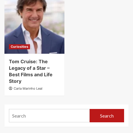
Curiosities
Tom Cruise: The
Legacy of a Star –
Best Films and Life
Story
Carla Marinho Leal
Search