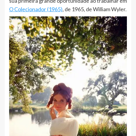
sua primeira grande oportunidade ao trabalhar em
O Colecionador (1965)
, de 1965, de William Wyler.