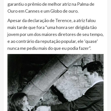
garantiu o prêmio de melhor atriz na Palma de
Ouro em Cannes e um Globo de ouro.
Apesar da declaração de Terence, a atriz falou
mais tarde que fora “uma honra ser dirigida tão
jovem por um dos maiores diretores de seu tempo,
e ao contrário da reputação popular, ele ‘quase’
nunca me pediu mais do que eu podia fazer”.