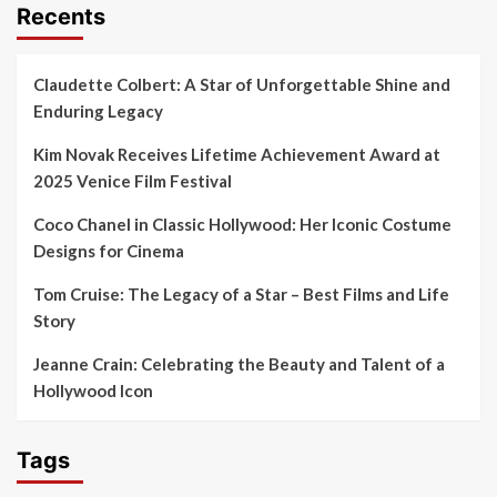
Recents
Claudette Colbert: A Star of Unforgettable Shine and
Enduring Legacy
Kim Novak Receives Lifetime Achievement Award at
2025 Venice Film Festival
Coco Chanel in Classic Hollywood: Her Iconic Costume
Designs for Cinema
Tom Cruise: The Legacy of a Star – Best Films and Life
Story
Jeanne Crain: Celebrating the Beauty and Talent of a
Hollywood Icon
Tags