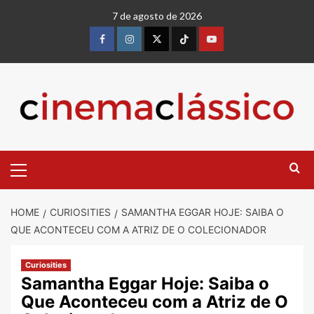
7 de agosto de 2026
HOME
CURIOSITIES
SAMANTHA EGGAR HOJE: SAIBA O
QUE ACONTECEU COM A ATRIZ DE O COLECIONADOR
Curiosities
Samantha Eggar Hoje: Saiba o
Que Aconteceu com a Atriz de O