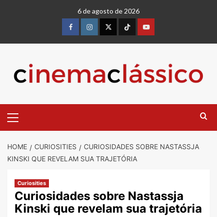
6 de agosto de 2026
HOME
CURIOSITIES
CURIOSIDADES SOBRE NASTASSJA
KINSKI QUE REVELAM SUA TRAJETÓRIA
Curiosities
Curiosidades sobre Nastassja
Kinski que revelam sua trajetória