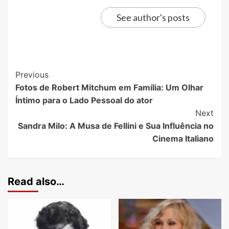
See author's posts
Previous
Fotos de Robert Mitchum em Família: Um Olhar
Íntimo para o Lado Pessoal do ator
Next
Sandra Milo: A Musa de Fellini e Sua Influência no
Cinema Italiano
Read also…