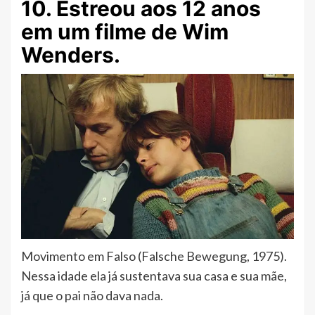
10. Estreou aos 12 anos
em um filme de Wim
Wenders.
Movimento em Falso (Falsche Bewegung, 1975).
Nessa idade ela já sustentava sua casa e sua mãe,
já que o pai não dava nada.