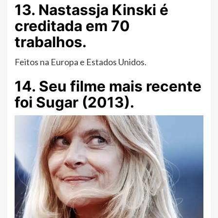
13. Nastassja Kinski é
creditada em 70
trabalhos.
Feitos na Europa e Estados Unidos.
14. Seu filme mais recente
foi Sugar (2013).