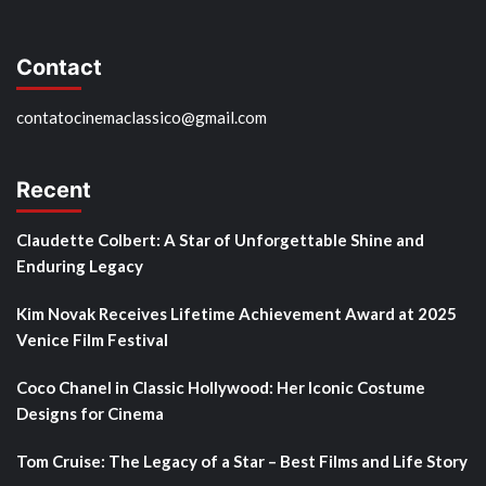
Contact
contatocinemaclassico@gmail.com
Recent
Claudette Colbert: A Star of Unforgettable Shine and
Enduring Legacy
Kim Novak Receives Lifetime Achievement Award at 2025
Venice Film Festival
Coco Chanel in Classic Hollywood: Her Iconic Costume
Designs for Cinema
Tom Cruise: The Legacy of a Star – Best Films and Life Story