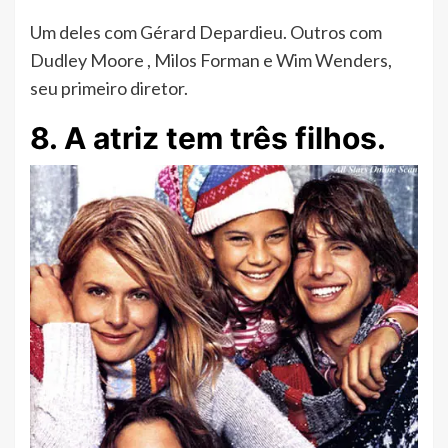
Um deles com Gérard Depardieu. Outros com
Dudley Moore , Milos Forman e Wim Wenders,
seu primeiro diretor.
8. A atriz tem três filhos.