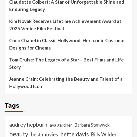
Claudette Colbert: A Star of Unforgettable Shine and
Enduring Legacy
Kim Novak Receives Lifetime Achievement Award at
2025 Venice Film Festival
Coco Chanel in Classic Hollywood: Her Iconic Costume
Designs for Cinema
Tom Cruise: The Legacy of a Star – Best Films and Life
Story
Jeanne Crain: Celebrating the Beauty and Talent of a
Hollywood Icon
Tags
audrey hepburn
ava gardner
Barbara Stanwyck
beauty
bette davis
best movies
Billy Wilder