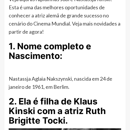
Esta é uma das melhores oportunidades de
conhecer a atriz alemã de grande sucesso no
cenário do Cinema Mundial. Veja mais novidades a
partir de agora!
1. Nome completo e
Nascimento:
Nastassja Aglaia Nakszynski, nascida em 24 de
janeiro de 1961, em Berlim.
2. Ela é filha de Klaus
Kinski com a atriz Ruth
Brigitte Tocki.