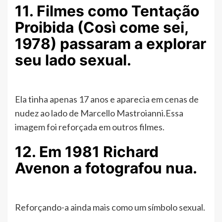
11. Filmes como Tentação
Proibida (Così come sei,
1978) passaram a explorar
seu lado sexual.
Ela tinha apenas 17 anos e aparecia em cenas de
nudez ao lado de Marcello Mastroianni.Essa
imagem foi reforçada em outros filmes.
12. Em 1981 Richard
Avenon a fotografou nua.
Reforçando-a ainda mais como um símbolo sexual.