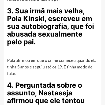
3. Sua irmã mais velha,
Pola Kinski, escreveu em
sua autobiografia, que foi
abusada sexualmente
pelo pai.
Pola afirmou em que o crime comeceu quando ela
tinha 5 anos e seguiu até os 19. E tinha medo de
falar.
4. Perguntada sobre o
assunto, Nastassja
afirmou que ele tentou