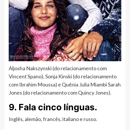
Aljosha Nakszynski (do relacionamento com
Vincent Spano), Sonja Kinski (do relacionamento
com Ibrahim Moussa) e Quênia Julia Miambi Sarah
Jones (do relacionamento com Quincy Jones).
9. Fala cinco línguas.
Inglês, alemão, francês, italiano e russo.