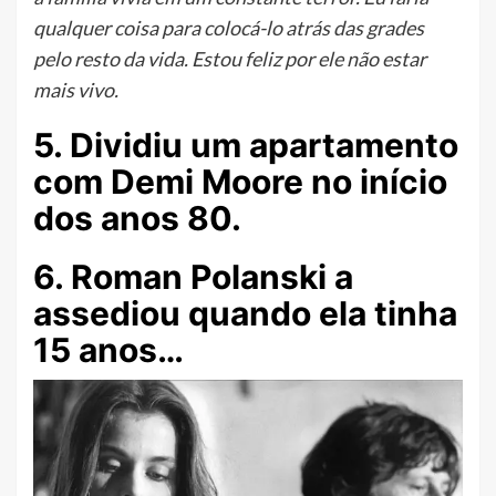
qualquer coisa para colocá-lo atrás das grades
pelo resto da vida. Estou feliz por ele não estar
mais vivo.
5. Dividiu um apartamento
com Demi Moore no início
dos anos 80.
6. Roman Polanski a
assediou quando ela tinha
15 anos…