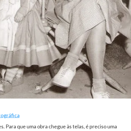
ográfica
es. Para que uma obra chegue às telas, é preciso uma