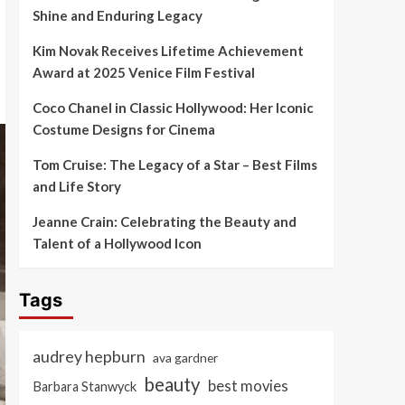
Shine and Enduring Legacy
Kim Novak Receives Lifetime Achievement
Award at 2025 Venice Film Festival
Coco Chanel in Classic Hollywood: Her Iconic
Costume Designs for Cinema
Tom Cruise: The Legacy of a Star – Best Films
and Life Story
Jeanne Crain: Celebrating the Beauty and
Talent of a Hollywood Icon
Tags
audrey hepburn
ava gardner
beauty
best movies
Barbara Stanwyck