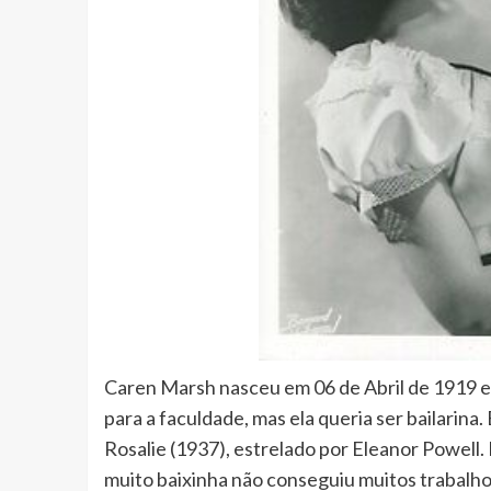
Caren Marsh nasceu em 06 de Abril de 1919 em
para a faculdade, mas ela queria ser bailarina
Rosalie (1937), estrelado por Eleanor Powell
muito baixinha não conseguiu muitos trabalh