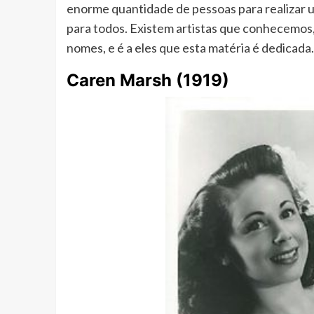
enorme quantidade de pessoas para realizar 
para todos. Existem artistas que conhecemos
nomes, e é a eles que esta matéria é dedicada.
Caren Marsh (1919)