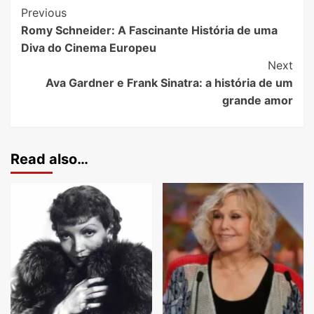
Previous
Romy Schneider: A Fascinante História de uma
Diva do Cinema Europeu
Next
Ava Gardner e Frank Sinatra: a história de um
grande amor
Read also…