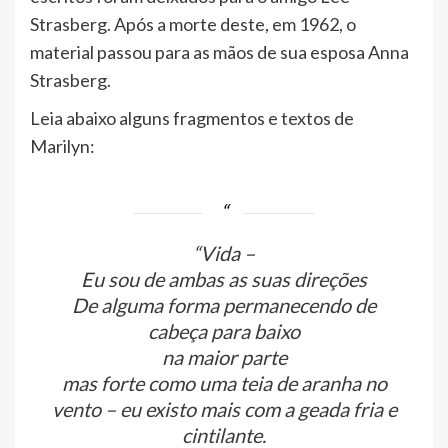
Strasberg. Após a morte deste, em 1962, o
material passou para as mãos de sua esposa Anna
Strasberg.
Leia abaixo alguns fragmentos e textos de
Marilyn:
“Vida –
Eu sou de ambas as suas direções
De alguma forma permanecendo de
cabeça para baixo
na maior parte
mas forte como uma teia de aranha no
vento – eu existo mais com a geada fria e
cintilante.