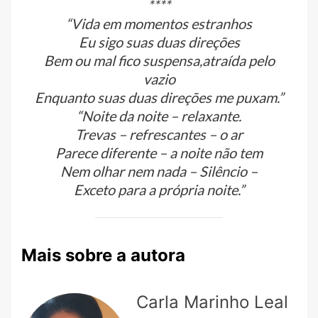
****
“Vida em momentos estranhos
Eu sigo suas duas direções
Bem ou mal fico suspensa,atraída pelo
vazio
Enquanto suas duas direções me puxam.”
“Noite da noite – relaxante.
Trevas – refrescantes – o ar
Parece diferente – a noite não tem
Nem olhar nem nada – Silêncio –
Exceto para a própria noite.”
Mais sobre a autora
Carla Marinho Leal