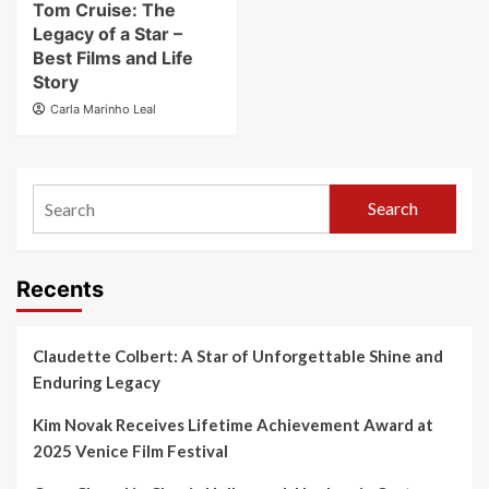
Tom Cruise: The
Legacy of a Star –
Best Films and Life
Story
Carla Marinho Leal
Search
Recents
Claudette Colbert: A Star of Unforgettable Shine and
Enduring Legacy
Kim Novak Receives Lifetime Achievement Award at
2025 Venice Film Festival