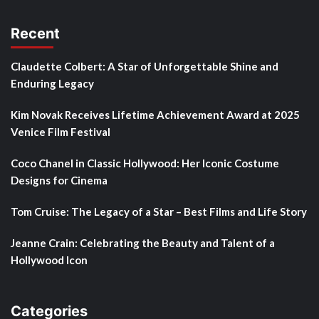
Recent
Claudette Colbert: A Star of Unforgettable Shine and
Enduring Legacy
Kim Novak Receives Lifetime Achievement Award at 2025
Venice Film Festival
Coco Chanel in Classic Hollywood: Her Iconic Costume
Designs for Cinema
Tom Cruise: The Legacy of a Star – Best Films and Life Story
Jeanne Crain: Celebrating the Beauty and Talent of a
Hollywood Icon
Categories