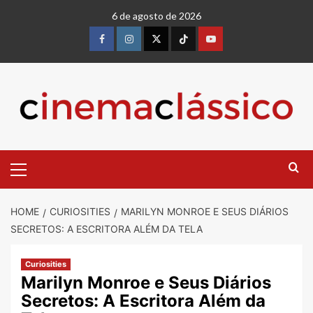
6 de agosto de 2026
HOME
CURIOSITIES
MARILYN MONROE E SEUS DIÁRIOS
SECRETOS: A ESCRITORA ALÉM DA TELA
Curiosities
Marilyn Monroe e Seus Diários
Secretos: A Escritora Além da