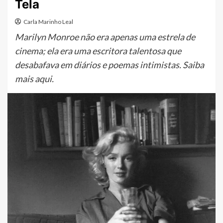
Tela
Carla Marinho Leal
Marilyn Monroe não era apenas uma estrela de
cinema; ela era uma escritora talentosa que
desabafava em diários e poemas intimistas. Saiba
mais aqui.