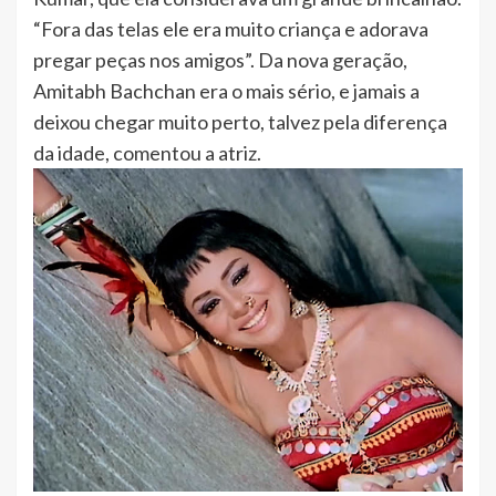
“Fora das telas ele era muito criança e adorava
pregar peças nos amigos”. Da nova geração,
Amitabh Bachchan era o mais sério, e jamais a
deixou chegar muito perto, talvez pela diferença
da idade, comentou a atriz.