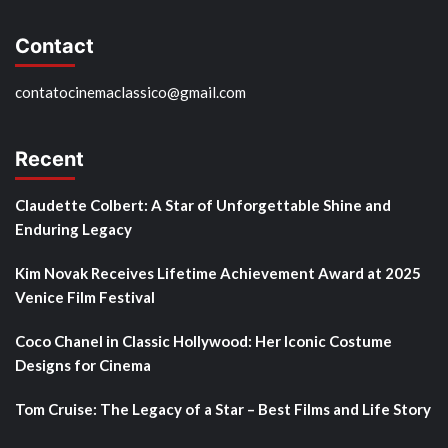
Contact
contatocinemaclassico@gmail.com
Recent
Claudette Colbert: A Star of Unforgettable Shine and
Enduring Legacy
Kim Novak Receives Lifetime Achievement Award at 2025
Venice Film Festival
Coco Chanel in Classic Hollywood: Her Iconic Costume
Designs for Cinema
Tom Cruise: The Legacy of a Star – Best Films and Life Story