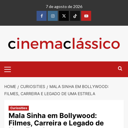
7 de agosto de 2026
HOME
CURIOSITIES
MALA SINHA EM BOLLYWOOD:
FILMES, CARREIRA E LEGADO DE UMA ESTRELA
Curiosities
Mala Sinha em Bollywood:
Filmes, Carreira e Legado de