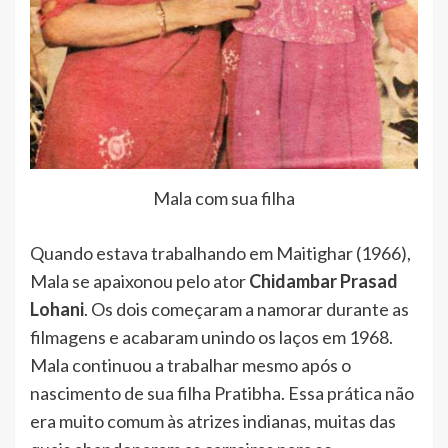
Mala com sua filha
Quando estava trabalhando em Maitighar (1966),
Mala se apaixonou pelo ator
Chidambar Prasad
Lohani
. Os dois começaram a namorar durante as
filmagens e acabaram unindo os laços em 1968.
Mala continuou a trabalhar mesmo após o
nascimento de sua filha Pratibha. Essa prática não
era muito comum às atrizes indianas, muitas das