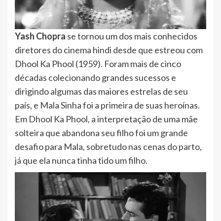
Yash Chopra
se tornou um dos mais conhecidos
diretores do cinema hindi desde que estreou com
Dhool Ka Phool (1959). Foram mais de cinco
décadas colecionando grandes sucessos e
dirigindo algumas das maiores estrelas de seu
país, e Mala Sinha foi a primeira de suas heroínas.
Em Dhool Ka Phool, a interpretação de uma mãe
solteira que abandona seu filho foi um grande
desafio para Mala, sobretudo nas cenas do parto,
já que ela nunca tinha tido um filho.