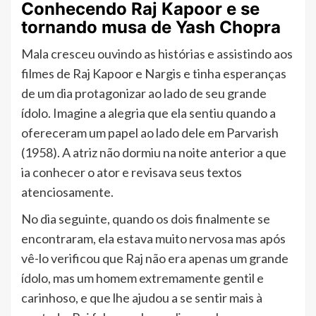
Conhecendo Raj Kapoor e se
tornando musa de Yash Chopra
Mala cresceu ouvindo as histórias e assistindo aos
filmes de Raj Kapoor e Nargis e tinha esperanças
de um dia protagonizar ao lado de seu grande
ídolo. Imagine a alegria que ela sentiu quando a
ofereceram um papel ao lado dele em Parvarish
(1958). A atriz não dormiu na noite anterior a que
ia conhecer o ator e revisava seus textos
atenciosamente.
No dia seguinte, quando os dois finalmente se
encontraram, ela estava muito nervosa mas após
vê-lo verificou que Raj não era apenas um grande
ídolo, mas um homem extremamente gentil e
carinhoso, e que lhe ajudou a se sentir mais à