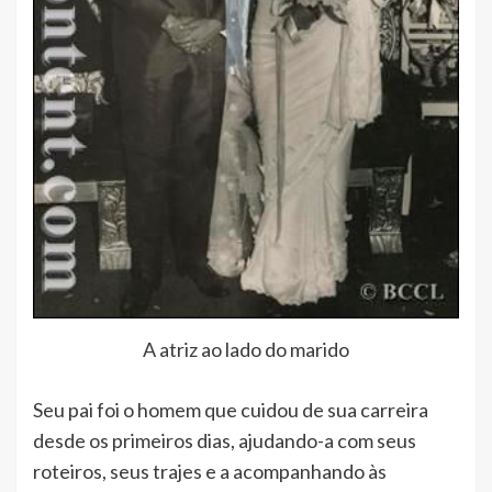
A atriz ao lado do marido
Seu pai foi o homem que cuidou de sua carreira
desde os primeiros dias, ajudando-a com seus
roteiros, seus trajes e a acompanhando às