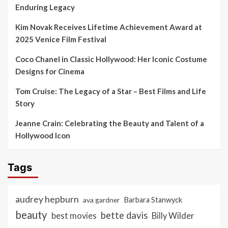
Enduring Legacy
Kim Novak Receives Lifetime Achievement Award at
2025 Venice Film Festival
Coco Chanel in Classic Hollywood: Her Iconic Costume
Designs for Cinema
Tom Cruise: The Legacy of a Star – Best Films and Life
Story
Jeanne Crain: Celebrating the Beauty and Talent of a
Hollywood Icon
Tags
audrey hepburn
ava gardner
Barbara Stanwyck
beauty
bette davis
best movies
Billy Wilder