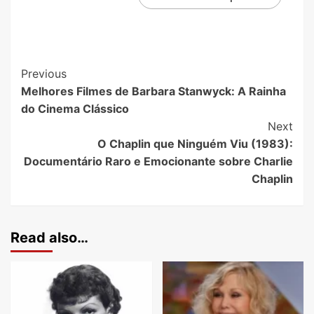
Previous
Melhores Filmes de Barbara Stanwyck: A Rainha
do Cinema Clássico
Next
O Chaplin que Ninguém Viu (1983):
Documentário Raro e Emocionante sobre Charlie
Chaplin
Read also…