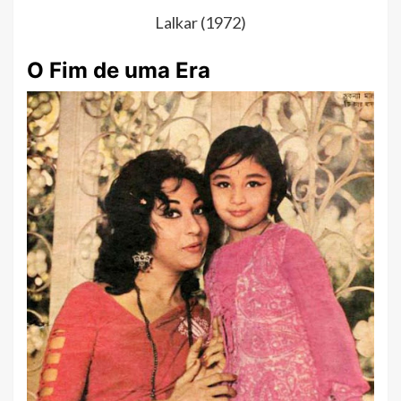
Lalkar (1972)
O Fim de uma Era