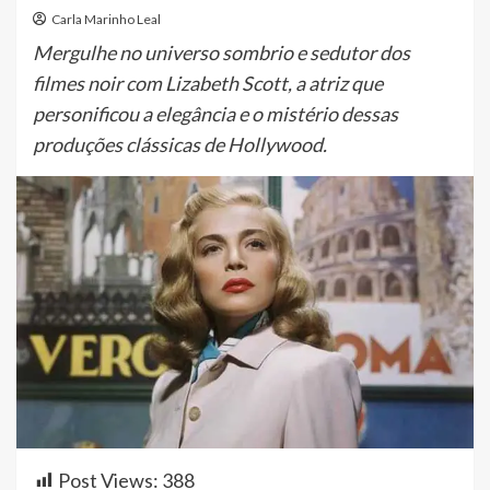
Carla Marinho Leal
Mergulhe no universo sombrio e sedutor dos
filmes noir com Lizabeth Scott, a atriz que
personificou a elegância e o mistério dessas
produções clássicas de Hollywood.
Post Views:
388