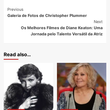
Previous
Galeria de Fotos de Christopher Plummer
Next
Os Melhores Filmes de Diane Keaton: Uma
Jornada pelo Talento Versátil da Atriz
Read also…