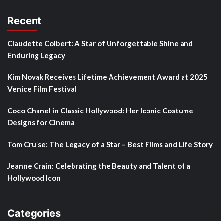
Recent
Claudette Colbert: A Star of Unforgettable Shine and
Enduring Legacy
Kim Novak Receives Lifetime Achievement Award at 2025
Venice Film Festival
Coco Chanel in Classic Hollywood: Her Iconic Costume
Designs for Cinema
Tom Cruise: The Legacy of a Star – Best Films and Life Story
Jeanne Crain: Celebrating the Beauty and Talent of a
Hollywood Icon
Categories