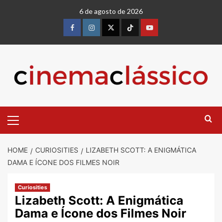
6 de agosto de 2026
HOME
CURIOSITIES
LIZABETH SCOTT: A ENIGMÁTICA
DAMA E ÍCONE DOS FILMES NOIR
Curiosities
Lizabeth Scott: A Enigmática
Dama e Ícone dos Filmes Noir