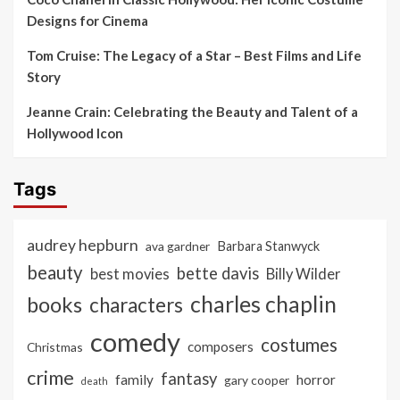
Designs for Cinema
Tom Cruise: The Legacy of a Star – Best Films and Life
Story
Jeanne Crain: Celebrating the Beauty and Talent of a
Hollywood Icon
Tags
audrey hepburn
ava gardner
Barbara Stanwyck
beauty
bette davis
best movies
Billy Wilder
charles chaplin
books
characters
comedy
costumes
composers
Christmas
crime
fantasy
family
horror
gary cooper
death