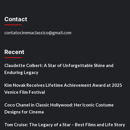
Contact
contatocinemaclassico@gmail.com
Recent
Claudette Colbert: A Star of Unforgettable Shine and
Enduring Legacy
Kim Novak Receives Lifetime Achievement Award at 2025
Venice Film Festival
Coco Chanel in Classic Hollywood: Her Iconic Costume
Designs for Cinema
Tom Cruise: The Legacy of a Star – Best Films and Life Story