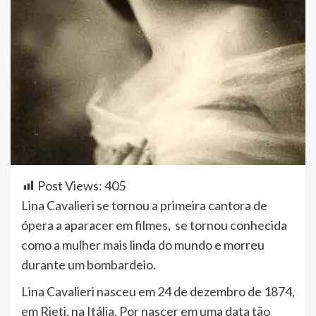
Post Views:
405
Lina Cavalieri se tornou a primeira cantora de
ópera a aparacer em filmes, se tornou conhecida
como a mulher mais linda do mundo e morreu
durante um bombardeio.
Lina Cavalieri nasceu em 24 de dezembro de 1874,
em Rieti, na Itália. Por nascer em uma data tão