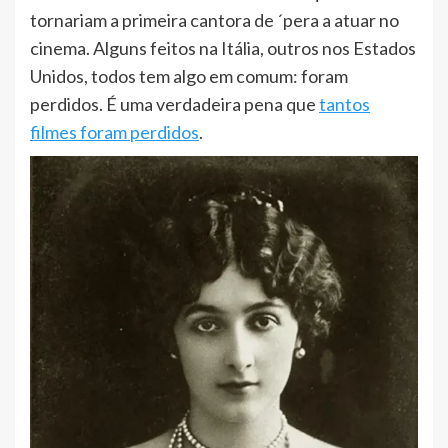
tornariam a primeira cantora de ´pera a atuar no
cinema. Alguns feitos na Itália, outros nos Estados
Unidos, todos tem algo em comum: foram
perdidos. É uma verdadeira pena que
tantos
filmes foram perdidos
.