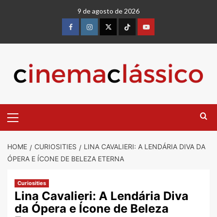
9 de agosto de 2026
HOME
CURIOSITIES
LINA CAVALIERI: A LENDÁRIA DIVA DA
ÓPERA E ÍCONE DE BELEZA ETERNA
Curiosities
Lina Cavalieri: A Lendária Diva
da Ópera e Ícone de Beleza