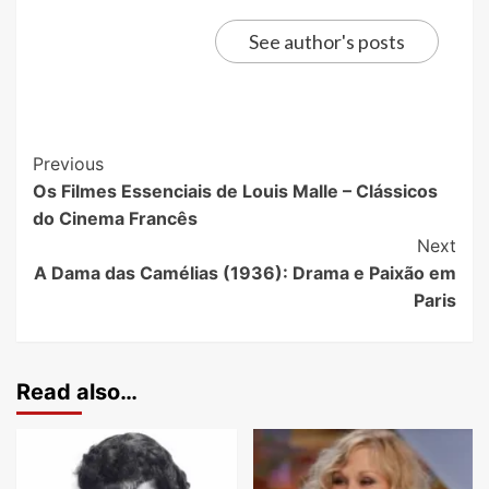
See author's posts
Previous
Os Filmes Essenciais de Louis Malle – Clássicos
do Cinema Francês
Next
A Dama das Camélias (1936): Drama e Paixão em
Paris
Read also…