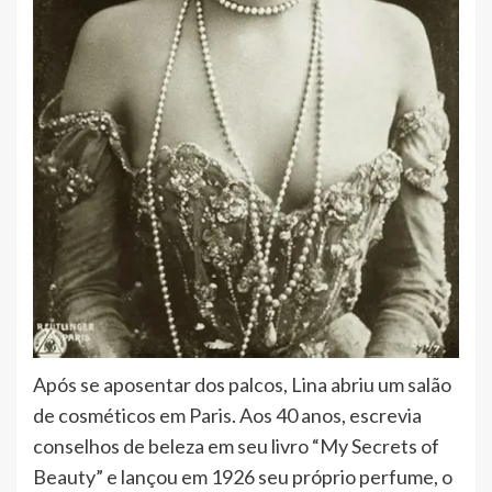
Após se aposentar dos palcos, Lina abriu um salão
de cosméticos em Paris. Aos 40 anos, escrevia
conselhos de beleza em seu livro “My Secrets of
Beauty” e lançou em 1926 seu próprio perfume, o