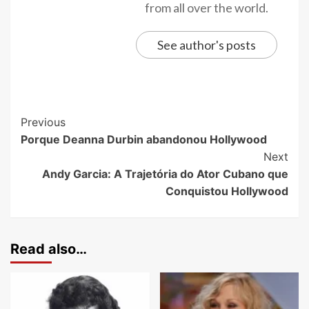
from all over the world.
See author's posts
Previous
Porque Deanna Durbin abandonou Hollywood
Next
Andy Garcia: A Trajetória do Ator Cubano que
Conquistou Hollywood
Read also…