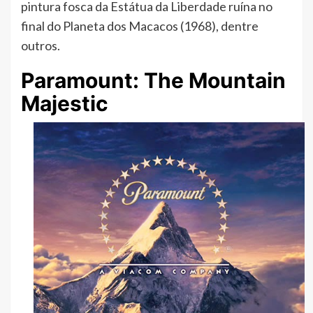
pintura fosca da Estátua da Liberdade ruína no
final do Planeta dos Macacos (1968), dentre
outros.
Paramount: The Mountain
Majestic