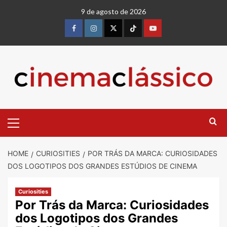
9 de agosto de 2026
HOME
CURIOSITIES
POR TRÁS DA MARCA: CURIOSIDADES
DOS LOGOTIPOS DOS GRANDES ESTÚDIOS DE CINEMA
Curiosities
Por Trás da Marca: Curiosidades
dos Logotipos dos Grandes