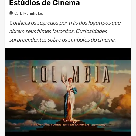
Estúdios de Cinema
Carla Marinho Leal
Conheça os segredos por trás dos logotipos que
abrem seus filmes favoritos. Curiosidades
surpreendentes sobre os símbolos do cinema.