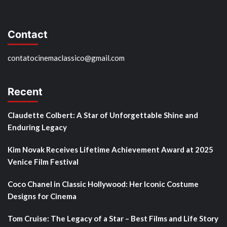
Contact
contatocinemaclassico@gmail.com
Recent
Claudette Colbert: A Star of Unforgettable Shine and
Enduring Legacy
Kim Novak Receives Lifetime Achievement Award at 2025
Venice Film Festival
Coco Chanel in Classic Hollywood: Her Iconic Costume
Designs for Cinema
Tom Cruise: The Legacy of a Star – Best Films and Life Story