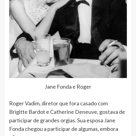
Jane Fonda e Roger
Roger Vadim, diretor que fora casado com
Brigitte Bardot e Catherine Deneuve, gostava de
participar de grandes orgias. Sua esposa Jane
Fonda chegou a participar de algumas, embora