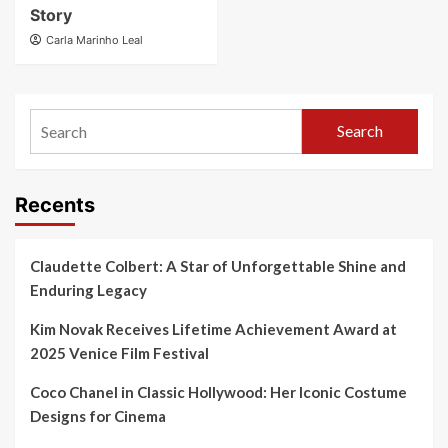
Story
Carla Marinho Leal
Search
Recents
Claudette Colbert: A Star of Unforgettable Shine and
Enduring Legacy
Kim Novak Receives Lifetime Achievement Award at
2025 Venice Film Festival
Coco Chanel in Classic Hollywood: Her Iconic Costume
Designs for Cinema