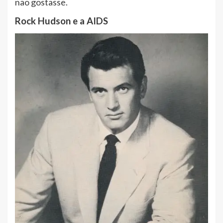
não gostasse.
Rock Hudson e a AIDS