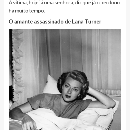
A vítima, hoje já uma senhora, diz que já o perdoou
há muito tempo.
O amante assassinado de Lana Turner