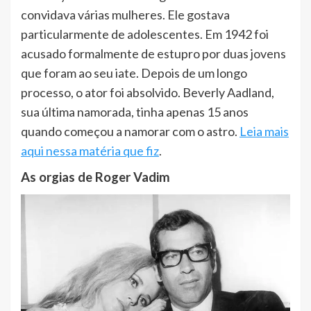
convidava várias mulheres. Ele gostava
particularmente de adolescentes. Em 1942 foi
acusado formalmente de estupro por duas jovens
que foram ao seu iate. Depois de um longo
processo, o ator foi absolvido. Beverly Aadland,
sua última namorada, tinha apenas 15 anos
quando começou a namorar com o astro.
Leia mais
aqui nessa matéria que fiz
.
As orgias de Roger Vadim