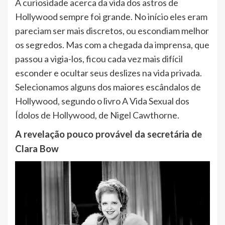
A curiosidade acerca da vida dos astros de
Hollywood sempre foi grande. No início eles eram
pareciam ser mais discretos, ou escondiam melhor
os segredos. Mas com a chegada da imprensa, que
passou a vigia-los, ficou cada vez mais difícil
esconder e ocultar seus deslizes na vida privada.
Selecionamos alguns dos maiores escândalos de
Hollywood, segundo o livro A Vida Sexual dos
Ídolos de Hollywood, de Nigel Cawthorne.
A revelação pouco provável da secretária de
Clara Bow