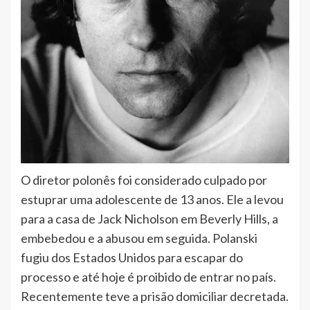
O diretor polonês foi considerado culpado por
estuprar uma adolescente de 13 anos. Ele a levou
para a casa de Jack Nicholson em Beverly Hills, a
embebedou e a abusou em seguida. Polanski
fugiu dos Estados Unidos para escapar do
processo e até hoje é proibido de entrar no país.
Recentemente teve a prisão domiciliar decretada.