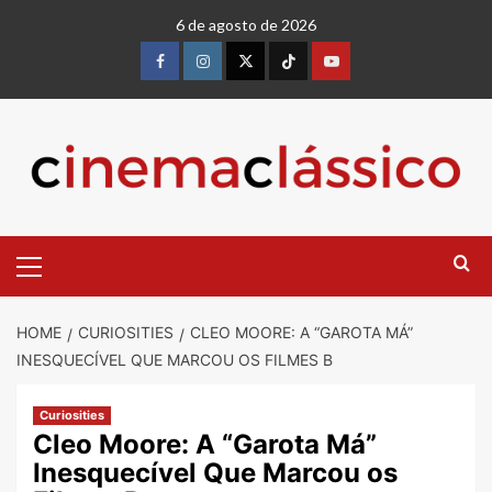
6 de agosto de 2026
HOME
CURIOSITIES
CLEO MOORE: A “GAROTA MÁ”
INESQUECÍVEL QUE MARCOU OS FILMES B
Curiosities
Cleo Moore: A “Garota Má”
Inesquecível Que Marcou os