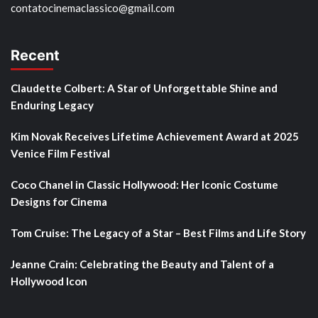
contatocinemaclassico@gmail.com
Recent
Claudette Colbert: A Star of Unforgettable Shine and
Enduring Legacy
Kim Novak Receives Lifetime Achievement Award at 2025
Venice Film Festival
Coco Chanel in Classic Hollywood: Her Iconic Costume
Designs for Cinema
Tom Cruise: The Legacy of a Star – Best Films and Life Story
Jeanne Crain: Celebrating the Beauty and Talent of a
Hollywood Icon