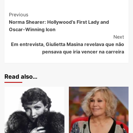
Previous
Norma Shearer: Hollywood’s First Lady and
Oscar-Winning Icon
Next
Em entrevista, Giulietta Masina revelava que não
pensava que iria vencer na carreira
Read also…