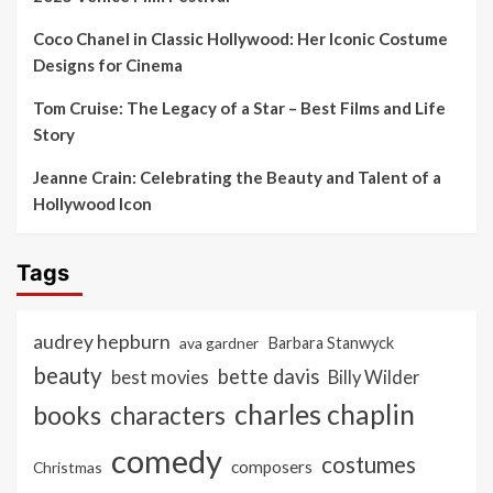
Coco Chanel in Classic Hollywood: Her Iconic Costume
Designs for Cinema
Tom Cruise: The Legacy of a Star – Best Films and Life
Story
Jeanne Crain: Celebrating the Beauty and Talent of a
Hollywood Icon
Tags
audrey hepburn
ava gardner
Barbara Stanwyck
beauty
bette davis
best movies
Billy Wilder
charles chaplin
books
characters
comedy
costumes
composers
Christmas