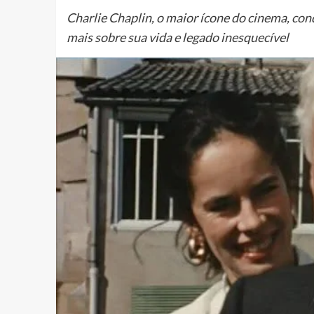
Charlie Chaplin, o maior ícone do cinema, co
mais sobre sua vida e legado inesquecível