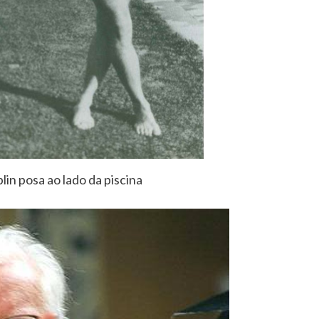
in posa ao lado da piscina