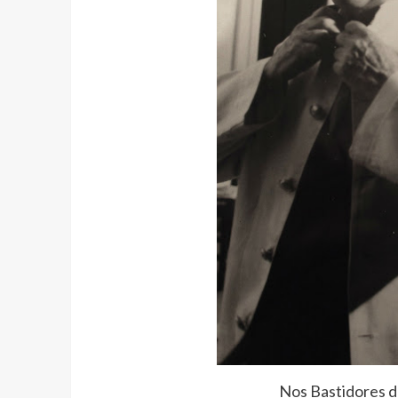
Nos Bastidores 