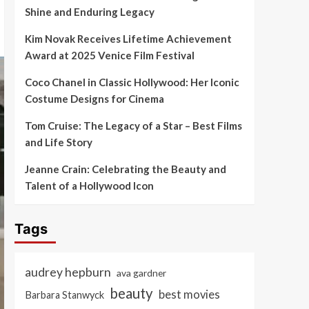
Shine and Enduring Legacy
Kim Novak Receives Lifetime Achievement
Award at 2025 Venice Film Festival
Coco Chanel in Classic Hollywood: Her Iconic
Costume Designs for Cinema
Tom Cruise: The Legacy of a Star – Best Films
and Life Story
Jeanne Crain: Celebrating the Beauty and
Talent of a Hollywood Icon
Tags
audrey hepburn
ava gardner
beauty
best movies
Barbara Stanwyck