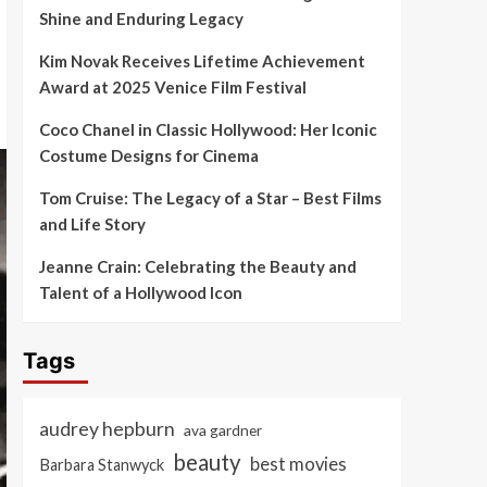
Shine and Enduring Legacy
Kim Novak Receives Lifetime Achievement
Award at 2025 Venice Film Festival
Coco Chanel in Classic Hollywood: Her Iconic
Costume Designs for Cinema
Tom Cruise: The Legacy of a Star – Best Films
and Life Story
Jeanne Crain: Celebrating the Beauty and
Talent of a Hollywood Icon
Tags
audrey hepburn
ava gardner
beauty
best movies
Barbara Stanwyck