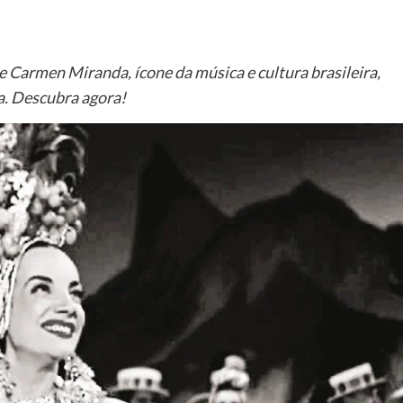
e Carmen Miranda, ícone da música e cultura brasileira,
ca. Descubra agora!