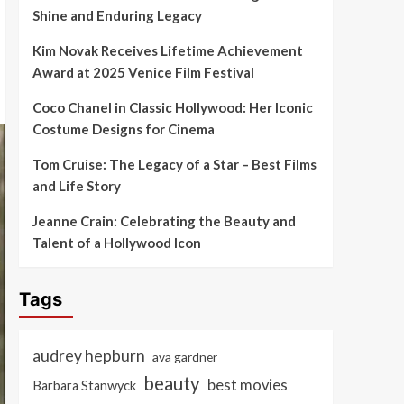
Shine and Enduring Legacy
Kim Novak Receives Lifetime Achievement
Award at 2025 Venice Film Festival
Coco Chanel in Classic Hollywood: Her Iconic
Costume Designs for Cinema
Tom Cruise: The Legacy of a Star – Best Films
and Life Story
Jeanne Crain: Celebrating the Beauty and
Talent of a Hollywood Icon
Tags
audrey hepburn
ava gardner
beauty
best movies
Barbara Stanwyck