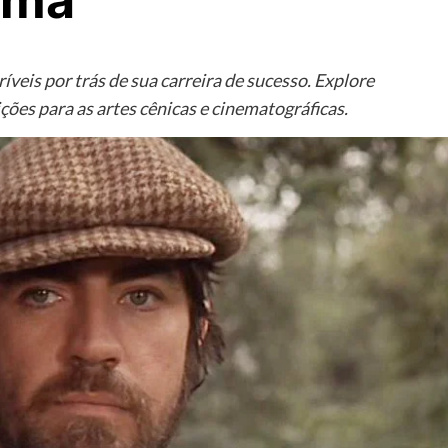
ema
íveis por trás de sua carreira de sucesso. Explore
ições para as artes cênicas e cinematográficas.