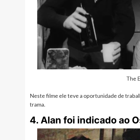
The E
Neste filme ele teve a oportunidade de trabal
trama.
4. Alan foi indicado ao 